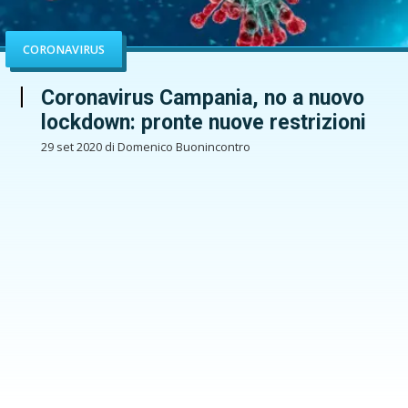
CORONAVIRUS
Coronavirus Campania, no a nuovo
lockdown: pronte nuove restrizioni
29 set 2020 di Domenico Buonincontro