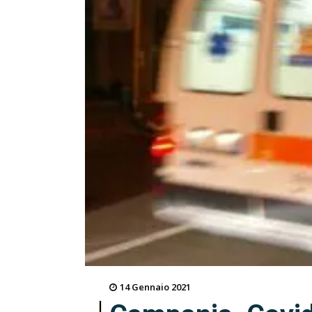
14 Gennaio 2021