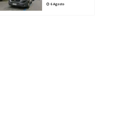
6 Agosto