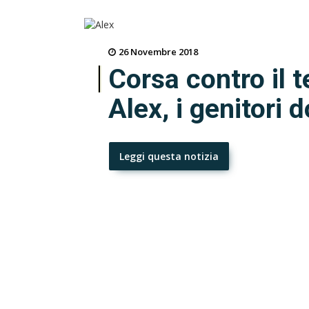
26 Novembre 2018
Corsa contro il 
Alex, i genitori 
Leggi questa notizia