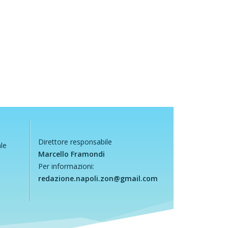
Direttore responsabile
ale
Marcello Framondi
Per informazioni:
redazione.napoli.zon@gmail.com