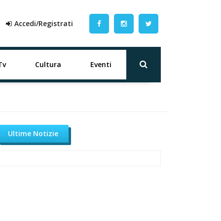
Accedi/Registrati
Tv
Cultura
Eventi
Ultime Notizie