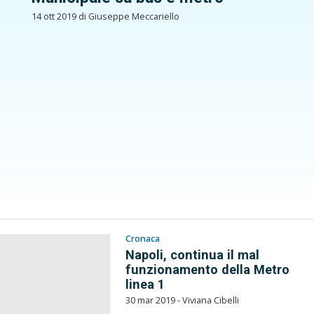
14 ott 2019 di Giuseppe Meccariello
Cronaca
Napoli, continua il mal
funzionamento della Metro
linea 1
30 mar 2019 - Viviana Cibelli