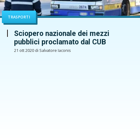
TRASPORTI
Sciopero nazionale dei mezzi
pubblici proclamato dal CUB
21 ott 2020 di Salvatore Iaconis