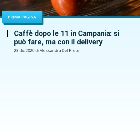
PRIMA PAGINA
Caffè dopo le 11 in Campania: si
può fare, ma con il delivery
23 dic 2020 di Alessandra Del Prete