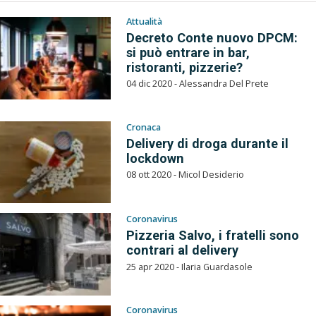
Attualità
Decreto Conte nuovo DPCM:
si può entrare in bar,
ristoranti, pizzerie?
04 dic 2020 - Alessandra Del Prete
Cronaca
Delivery di droga durante il
lockdown
08 ott 2020 - Micol Desiderio
Coronavirus
Pizzeria Salvo, i fratelli sono
contrari al delivery
25 apr 2020 - Ilaria Guardasole
Coronavirus