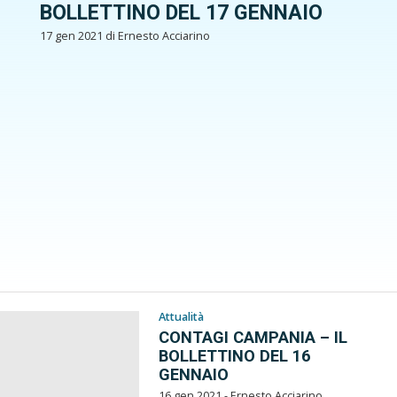
BOLLETTINO DEL 17 GENNAIO
17 gen 2021 di Ernesto Acciarino
Attualità
CONTAGI CAMPANIA – IL
BOLLETTINO DEL 16
GENNAIO
16 gen 2021 - Ernesto Acciarino