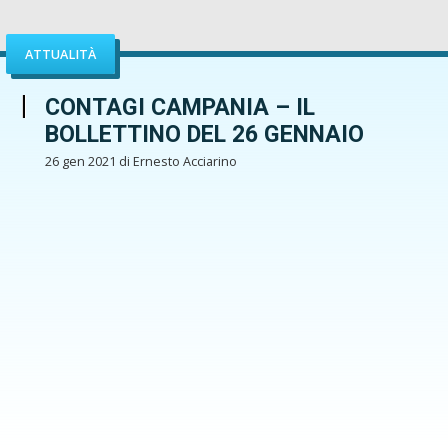
ATTUALITÀ
CONTAGI CAMPANIA – IL
BOLLETTINO DEL 26 GENNAIO
26 gen 2021 di Ernesto Acciarino