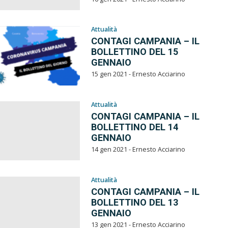
Attualità
CONTAGI CAMPANIA – IL
BOLLETTINO DEL 15
GENNAIO
15 gen 2021 - Ernesto Acciarino
Attualità
CONTAGI CAMPANIA – IL
BOLLETTINO DEL 14
GENNAIO
14 gen 2021 - Ernesto Acciarino
Attualità
CONTAGI CAMPANIA – IL
BOLLETTINO DEL 13
GENNAIO
13 gen 2021 - Ernesto Acciarino