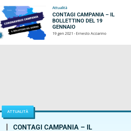
Attualità
CONTAGI CAMPANIA – IL
BOLLETTINO DEL 19
GENNAIO
19 gen 2021 - Ernesto Acciarino
ATTUALITÀ
CONTAGI CAMPANIA – IL