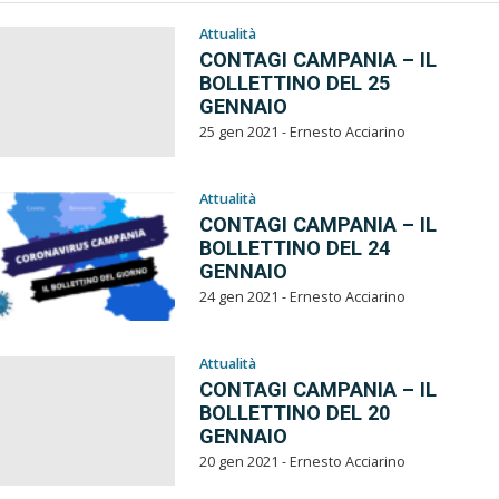
Attualità
CONTAGI CAMPANIA – IL
BOLLETTINO DEL 25
GENNAIO
25 gen 2021 - Ernesto Acciarino
Attualità
CONTAGI CAMPANIA – IL
BOLLETTINO DEL 24
GENNAIO
24 gen 2021 - Ernesto Acciarino
Attualità
CONTAGI CAMPANIA – IL
BOLLETTINO DEL 20
GENNAIO
20 gen 2021 - Ernesto Acciarino