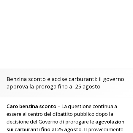
Benzina sconto e accise carburanti: il governo
approva la proroga fino al 25 agosto
Caro benzina sconto
– La questione continua a
essere al centro del dibattito pubblico dopo la
decisione del Governo di prorogare le
agevolazioni
sui carburanti fino al 25 agosto
. Il provvedimento