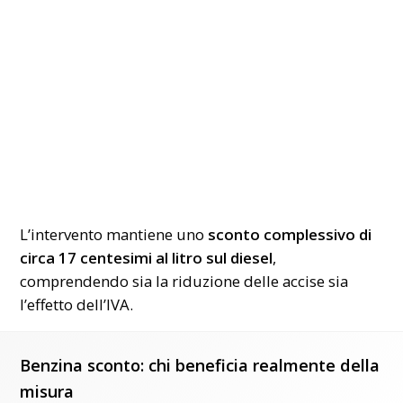
L’intervento mantiene uno
sconto complessivo di
circa 17 centesimi al litro sul diesel
,
comprendendo sia la riduzione delle accise sia
l’effetto dell’IVA.
Benzina sconto: chi beneficia realmente della
misura