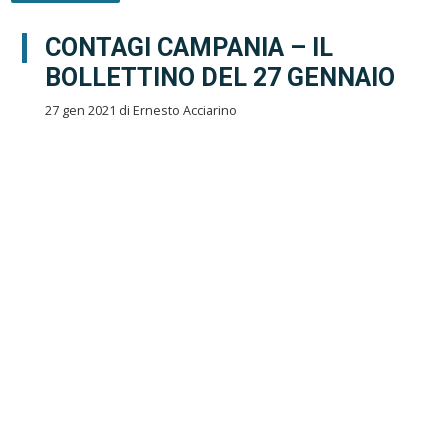
CONTAGI CAMPANIA – IL
BOLLETTINO DEL 27 GENNAIO
27 gen 2021 di Ernesto Acciarino