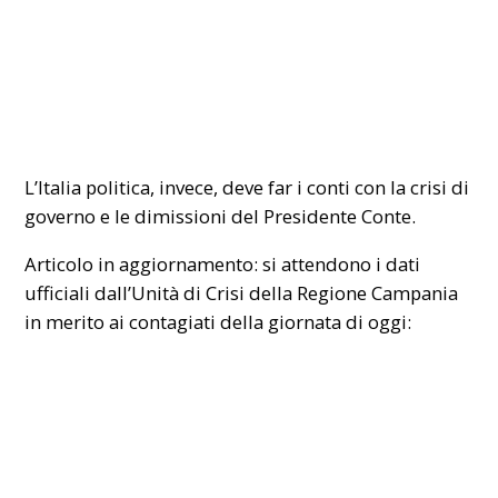
L’Italia politica, invece, deve far i conti con la crisi di
governo e le dimissioni del Presidente Conte.
Articolo in aggiornamento: si attendono i dati
ufficiali dall’Unità di Crisi della Regione Campania
in merito ai contagiati della giornata di oggi: