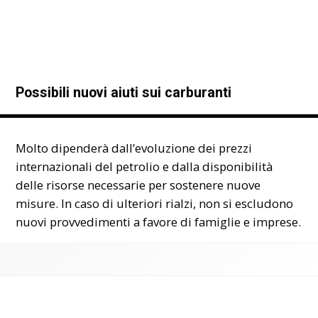
Possibili nuovi aiuti sui carburanti
Molto dipenderà dall’evoluzione dei prezzi
internazionali del petrolio e dalla disponibilità
delle risorse necessarie per sostenere nuove
misure. In caso di ulteriori rialzi, non si escludono
nuovi provvedimenti a favore di famiglie e imprese.