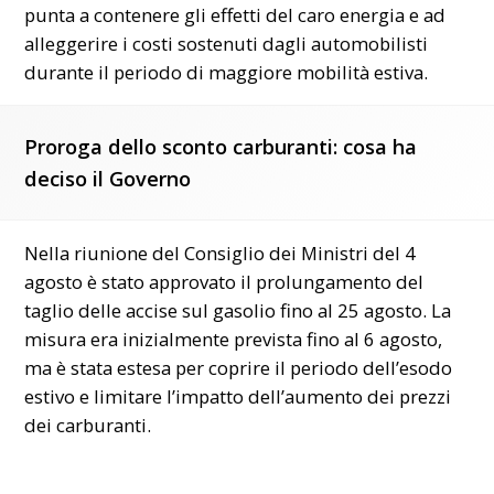
punta a contenere gli effetti del caro energia e ad
alleggerire i costi sostenuti dagli automobilisti
durante il periodo di maggiore mobilità estiva.
Proroga dello sconto carburanti: cosa ha
deciso il Governo
Nella riunione del Consiglio dei Ministri del 4
agosto è stato approvato il prolungamento del
taglio delle accise sul gasolio fino al 25 agosto. La
misura era inizialmente prevista fino al 6 agosto,
ma è stata estesa per coprire il periodo dell’esodo
estivo e limitare l’impatto dell’aumento dei
prezzi
dei carburanti.