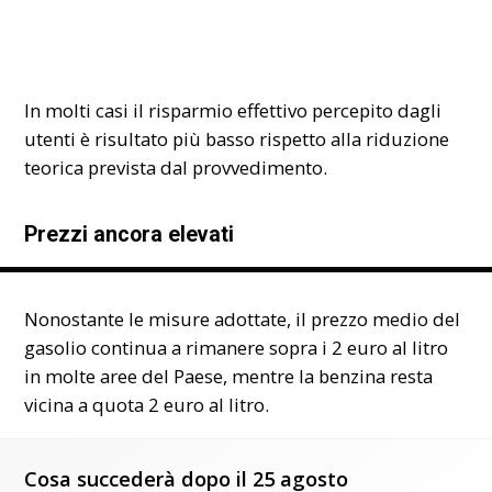
In molti casi il risparmio effettivo percepito dagli
utenti è risultato più basso rispetto alla riduzione
teorica prevista dal provvedimento.
Prezzi ancora elevati
Nonostante le misure adottate, il prezzo medio del
gasolio continua a rimanere sopra i 2 euro al litro
in molte aree del Paese, mentre la benzina resta
vicina a quota 2 euro al litro.
Cosa succederà dopo il 25 agosto