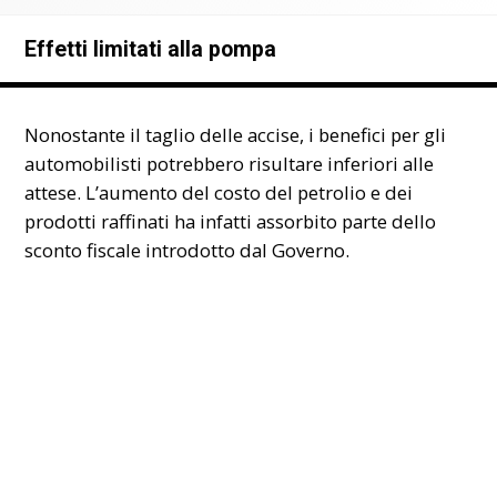
Effetti limitati alla pompa
Nonostante il taglio delle accise, i benefici per gli
automobilisti potrebbero risultare inferiori alle
attese. L’aumento del costo del petrolio e dei
prodotti raffinati ha infatti assorbito parte dello
sconto fiscale introdotto dal Governo.