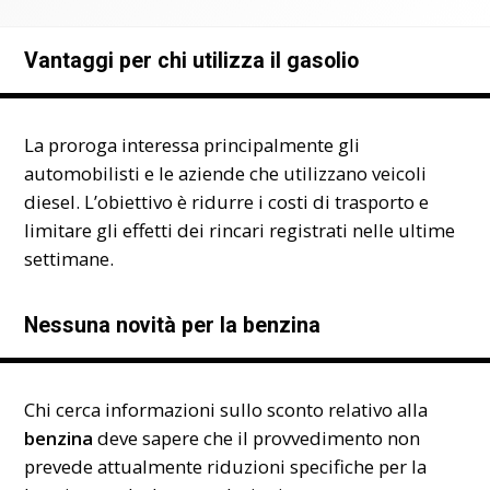
Vantaggi per chi utilizza il gasolio
La proroga interessa principalmente gli
automobilisti e le aziende che utilizzano veicoli
diesel. L’obiettivo è ridurre i costi di trasporto e
limitare gli effetti dei rincari registrati nelle ultime
settimane.
Nessuna novità per la benzina
Chi cerca informazioni sullo sconto relativo alla
benzina
deve sapere che il provvedimento non
prevede attualmente riduzioni specifiche per la