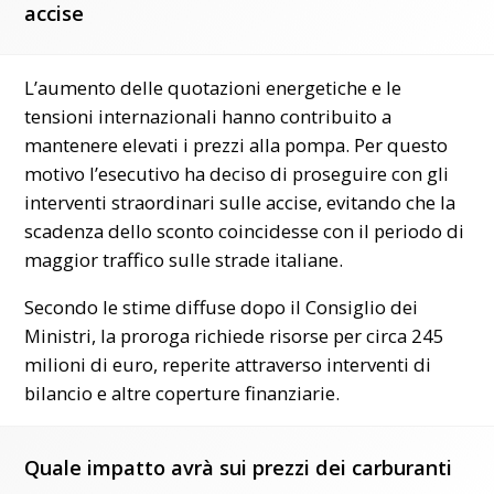
accise
L’aumento delle quotazioni energetiche e le
tensioni internazionali hanno contribuito a
mantenere elevati i prezzi alla pompa. Per questo
motivo l’esecutivo ha deciso di proseguire con gli
interventi straordinari sulle accise, evitando che la
scadenza dello sconto coincidesse con il periodo di
maggior traffico sulle strade italiane.
Secondo le stime diffuse dopo il Consiglio dei
Ministri, la proroga richiede risorse per circa 245
milioni di euro, reperite attraverso interventi di
bilancio e altre coperture finanziarie.
Quale impatto avrà sui prezzi dei carburanti