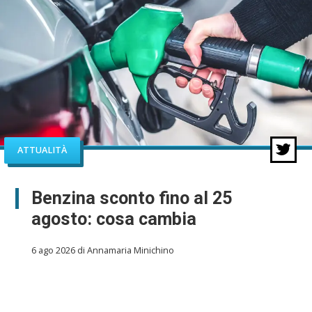
ATTUALITÀ
Benzina sconto fino al 25
agosto: cosa cambia
6 ago 2026 di Annamaria Minichino