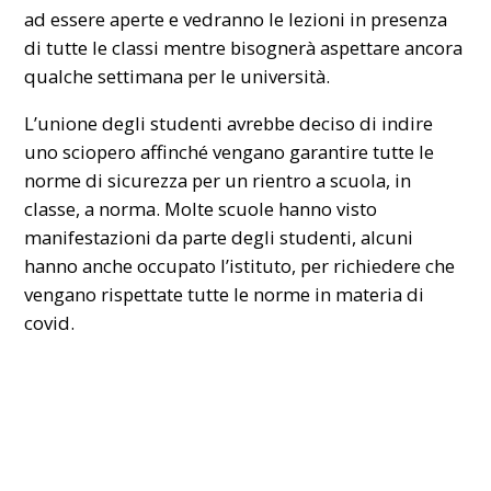
ad essere aperte e vedranno le lezioni in presenza
di tutte le classi mentre bisognerà aspettare ancora
qualche settimana per le università.
L’unione degli studenti avrebbe deciso di indire
uno sciopero affinché vengano garantire tutte le
norme di sicurezza per un rientro a scuola, in
classe, a norma. Molte scuole hanno visto
manifestazioni da parte degli studenti, alcuni
hanno anche occupato l’istituto, per richiedere che
vengano rispettate tutte le norme in materia di
covid.