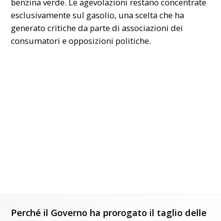
benzina verde. Le agevolazioni restano concentrate
esclusivamente sul gasolio, una scelta che ha
generato critiche da parte di associazioni dei
consumatori e opposizioni politiche.
Perché il Governo ha prorogato il taglio delle