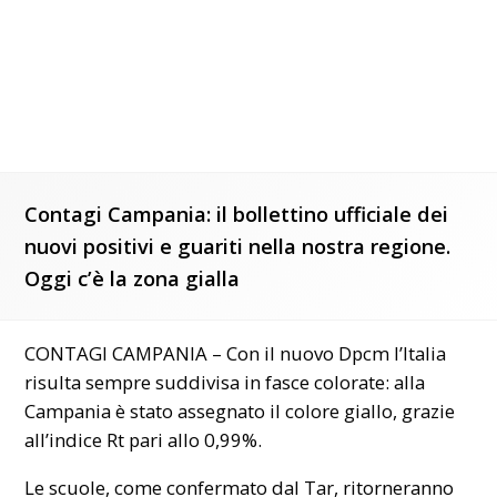
Contagi Campania: il bollettino ufficiale dei
nuovi positivi e guariti nella nostra regione.
Oggi c’è la zona gialla
CONTAGI CAMPANIA – Con il nuovo Dpcm l’Italia
risulta sempre suddivisa in fasce colorate: alla
Campania è stato assegnato il colore giallo, grazie
all’indice Rt pari allo 0,99%.
Le scuole, come confermato dal Tar, ritorneranno