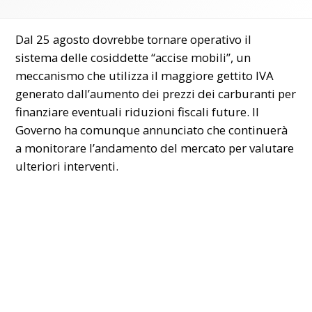
Dal 25 agosto dovrebbe tornare operativo il
sistema delle cosiddette “accise mobili”, un
meccanismo che utilizza il maggiore gettito IVA
generato dall’aumento dei prezzi dei carburanti per
finanziare eventuali riduzioni fiscali future. Il
Governo ha comunque annunciato che continuerà
a monitorare l’andamento del mercato per valutare
ulteriori interventi.