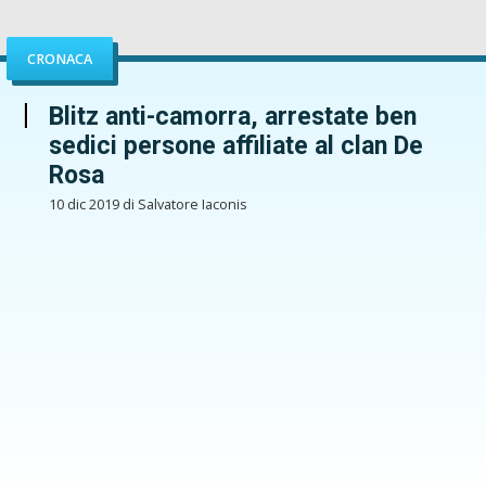
CRONACA
Blitz anti-camorra, arrestate ben
sedici persone affiliate al clan De
Rosa
10 dic 2019 di Salvatore Iaconis