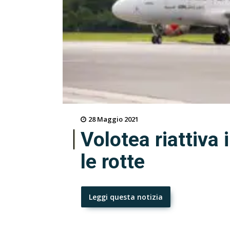
28 Maggio 2021
Volotea riattiva i
le rotte
Leggi questa notizia