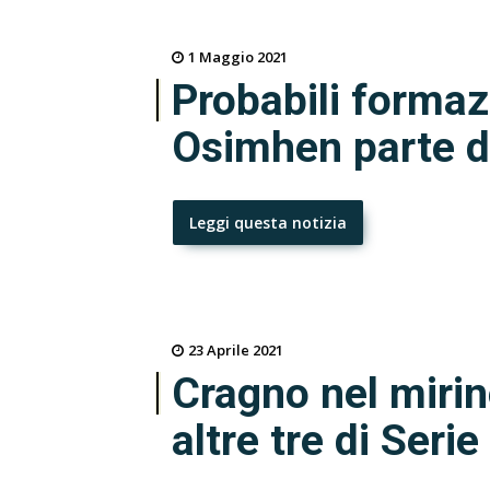
1 Maggio 2021
Probabili formaz
Osimhen parte d
Leggi questa notizia
23 Aprile 2021
Cragno nel mirino
altre tre di Serie