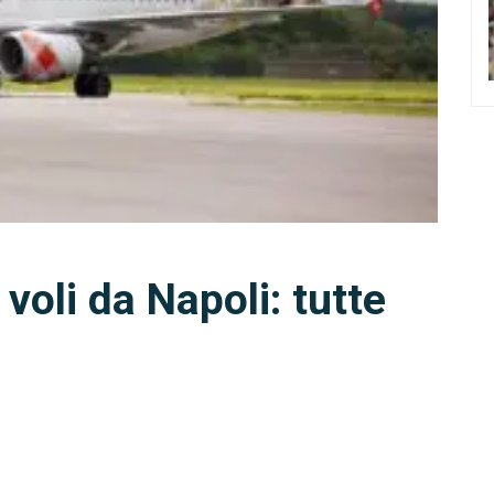
 voli da Napoli: tutte