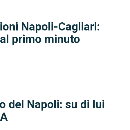
ioni Napoli-Cagliari:
al primo minuto
 del Napoli: su di lui
 A