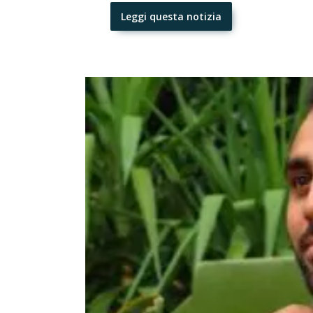
Leggi questa notizia