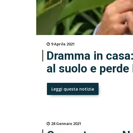
9 Aprile 2021
Dramma in casa:
al suolo e perde 
Leggi questa notizia
28 Gennaio 2021