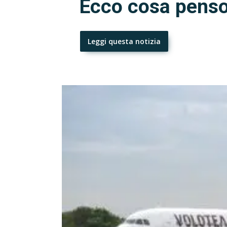
Ecco cosa pens
Leggi questa notizia