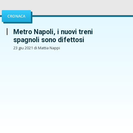
CRONACA
Metro Napoli, i nuovi treni
spagnoli sono difettosi
23 giu 2021 di Mattia Nappi