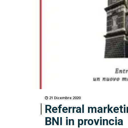
21 Dicembre 2020
Referral marketi
BNI in provincia