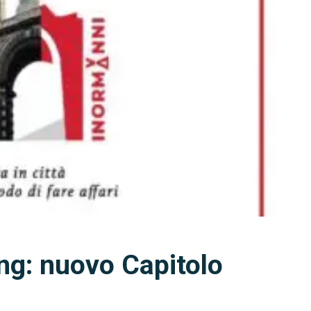
ng: nuovo Capitolo