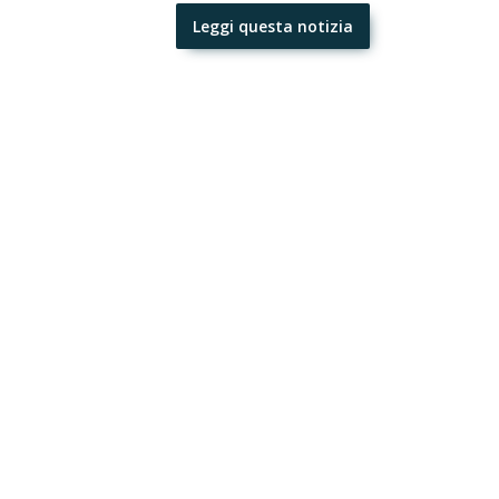
Leggi questa notizia