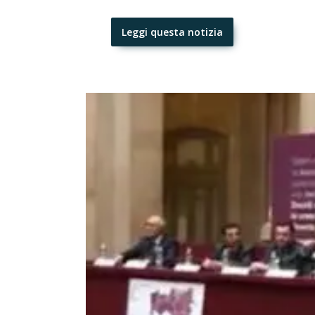
Leggi questa notizia