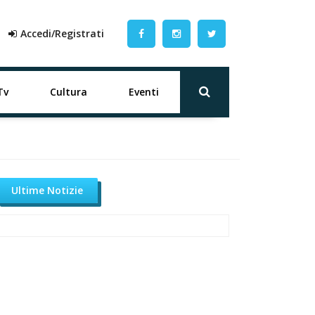
Accedi/Registrati
Tv
Cultura
Eventi
Ultime Notizie