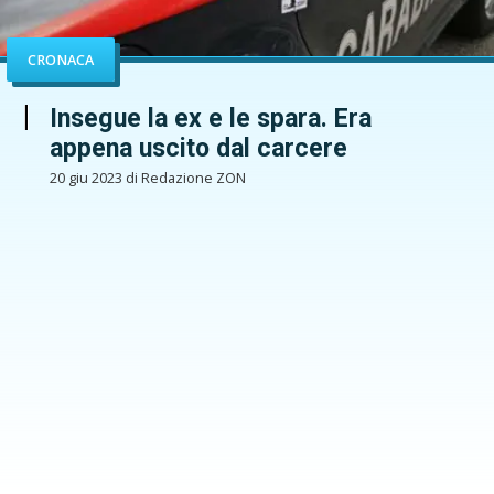
CRONACA
Insegue la ex e le spara. Era
appena uscito dal carcere
20 giu 2023 di Redazione ZON