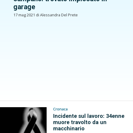
garage
17 mag 2021 di Alessandra Del Prete
Cronaca
Incidente sul lavoro: 34enne
muore travolto da un
macchinario