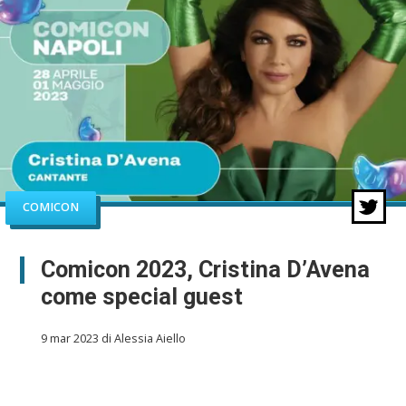
COMICON
Comicon 2023, Cristina D’Avena
come special guest
9 mar 2023 di Alessia Aiello