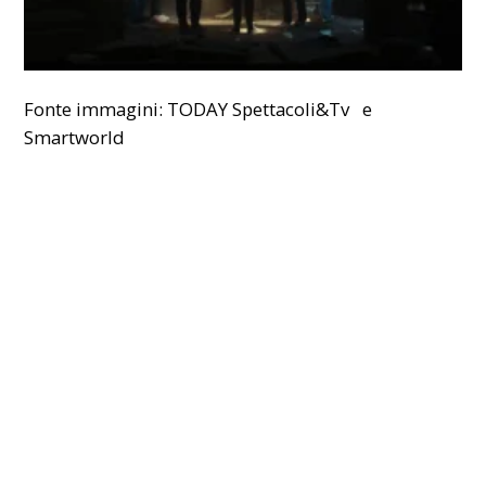
Fonte immagini: TODAY Spettacoli&Tv e
Smartworld