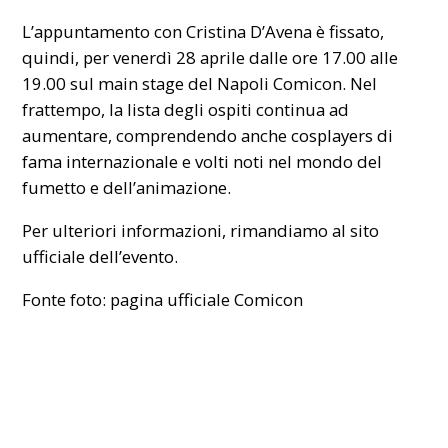
L’appuntamento con Cristina D’Avena è fissato,
quindi, per venerdì 28 aprile dalle ore 17.00 alle
19.00 sul main stage del Napoli Comicon. Nel
frattempo, la lista degli ospiti continua ad
aumentare, comprendendo anche
cosplayers di
fama internazionale
e volti noti nel mondo del
fumetto e dell’animazione.
Per ulteriori informazioni, rimandiamo al sito
ufficiale
dell’evento
.
Fonte foto: pagina ufficiale Comicon