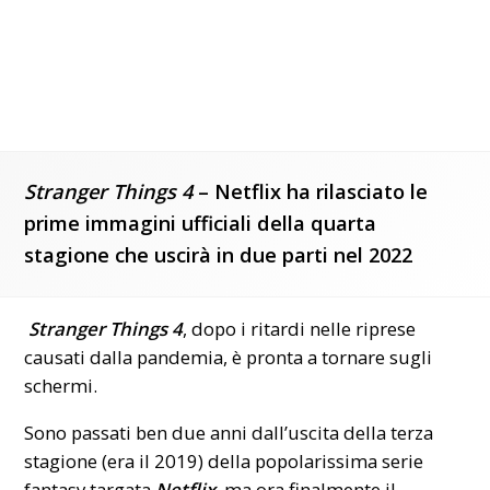
Stranger Things 4
– Netflix ha rilasciato le
prime immagini ufficiali della quarta
stagione che uscirà in due parti nel 2022
Stranger Things 4
, dopo i ritardi nelle riprese
causati dalla pandemia, è pronta a tornare sugli
schermi.
Sono passati ben due anni dall’uscita della terza
stagione (era il 2019) della popolarissima serie
fantasy targata
Netflix
, ma ora finalmente il