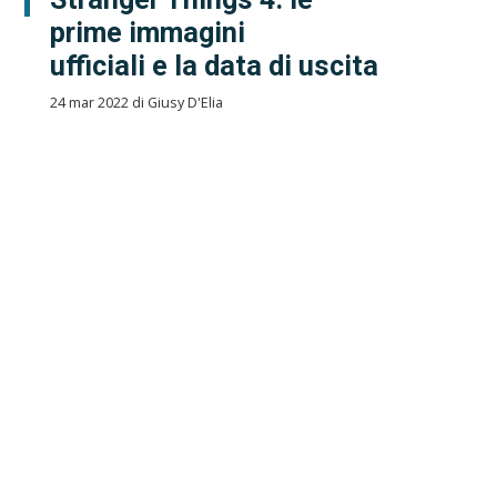
prime immagini
ufficiali e la data di uscita
24 mar 2022 di Giusy D'Elia