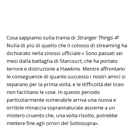
Cosa sappiamo sulla trama di
Stranger Things 4
?
Nulla di più di quello che il colosso di streaming ha
dichiarato nella sinossi ufficiale:« Sono passati sei
mesi dalla battaglia di Starcourt, che ha portato
terrore e distruzione a Hawkins. Mentre affrontano
le conseguenze di quanto successo i nostri amici si
separano per la prima volta, e le difficoltà del liceo
non facilitano le cose. In questo periodo
particolarmente vulnerabile arriva una nuova e
orribile minaccia soprannaturale assieme a un
mistero cruento che, una volta risolto, potrebbe
mettere fine agli orrori del Sottosopra».