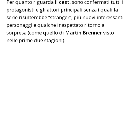
Per quanto riguarda il
cast
, sono confermati tutti i
protagonisti e gli attori principali senza i quali la
serie risulterebbe “stranger”, più nuovi interessanti
personaggi e qualche inaspettato ritorno a
sorpresa (come quello di
Martin Brenner
visto
nelle prime due stagioni).