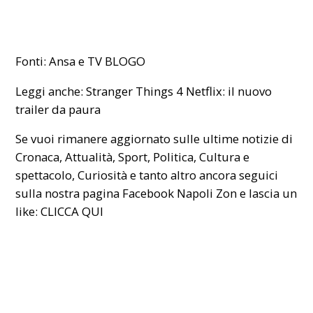
Fonti: Ansa e TV BLOGO
Leggi anche:
Stranger Things 4 Netflix: il nuovo
trailer da paura
Se vuoi rimanere aggiornato sulle ultime notizie di
Cronaca, Attualità, Sport, Politica, Cultura e
spettacolo, Curiosità e tanto altro ancora seguici
sulla nostra pagina Facebook Napoli Zon e lascia un
like:
CLICCA QUI