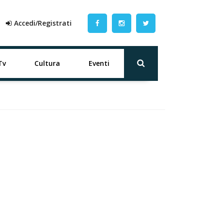
Accedi/Registrati
Tv
Cultura
Eventi