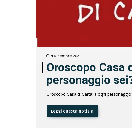
9 Dicembre 2021
Oroscopo Casa di
personaggio sei
Oroscopo Casa di Carta: a ogni personaggio
Leggi questa notizia