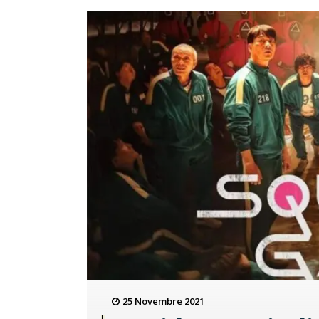
25 Novembre 2021