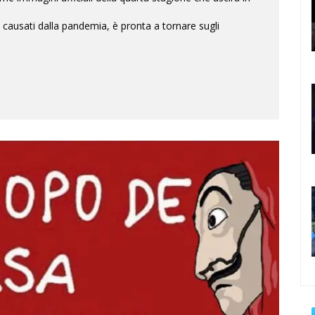
e causati dalla pandemia, è pronta a tornare sugli