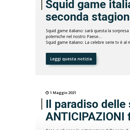
Squid game itali
seconda stagio
Squid game italiano: sarà questa la sorpresa
polemiche nel nostro Paese…
Squid game italiano: La celebre serie tv è al
Leggi questa notizia
1 Maggio 2021
Il paradiso delle
ANTICIPAZIONI f