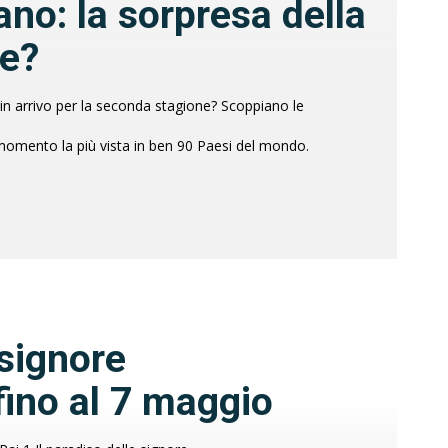
ano: la sorpresa della
ne?
 in arrivo per la seconda stagione? Scoppiano le
 momento la più vista in ben 90 Paesi del mondo.
 signore
ino al 7 maggio