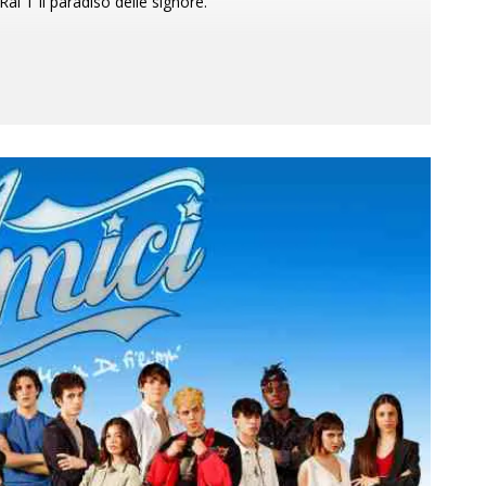
Rai 1 Il paradiso delle signore.