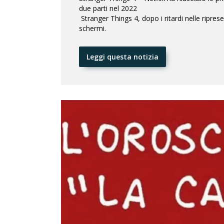
due parti nel 2022
Stranger Things 4, dopo i ritardi nelle ripres
schermi.
Leggi questa notizia