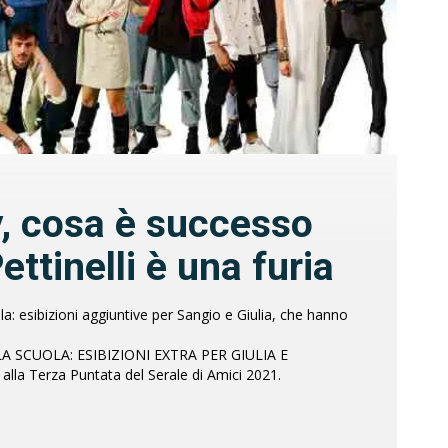
y, cosa è successo
ettinelli è una furia
a: esibizioni aggiuntive per Sangio e Giulia, che hanno
A SCUOLA: ESIBIZIONI EXTRA PER GIULIA E
la Terza Puntata del Serale di Amici 2021.