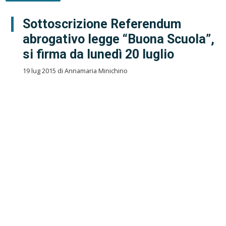
Sottoscrizione Referendum
abrogativo legge “Buona Scuola”,
si firma da lunedì 20 luglio
19 lug 2015 di Annamaria Minichino