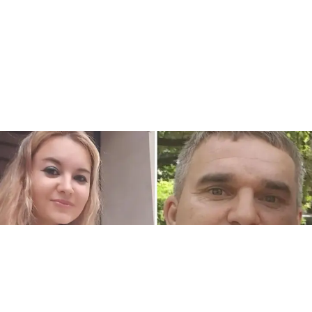
CRONACA