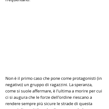
Non è il primo caso che pone come protagonisti (in
negativo) un gruppo di ragazzini. La speranza,
come si suole affermare, è l’ultima a morire per cui
ci si augura che le forze dell’ordine riescano a
rendere sempre più sicure le strade di questa