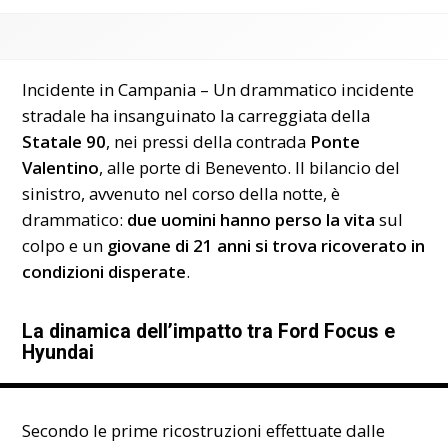
Incidente in Campania – Un drammatico incidente
stradale ha insanguinato la carreggiata della
Statale 90
, nei pressi della contrada
Ponte
Valentino
, alle porte di Benevento. Il bilancio del
sinistro, avvenuto nel corso della notte, è
drammatico:
due uomini hanno perso la vita
sul
colpo e un
giovane di 21 anni si trova ricoverato in
condizioni disperate
.
La dinamica dell’impatto tra Ford Focus e
Hyundai
Secondo le prime ricostruzioni effettuate dalle