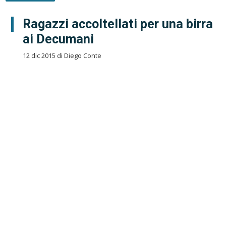
Ragazzi accoltellati per una birra
ai Decumani
12 dic 2015 di Diego Conte