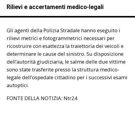
Rilievi e accertamenti medico-legali
Gli agenti della Polizia Stradale hanno eseguito i
rilievi metrici e fotogrammetrici necessari per
ricostruire con esattezza la traiettoria dei veicoli e
determinare le cause del sinistro. Su disposizione
dell’autorità giudiziaria, le salme delle due vittime
sono state trasferite presso la struttura medico-
legale dell’ospedale cittadino per i successivi esami
autoptici.
FONTE DELLA NOTIZIA:
Ntr24