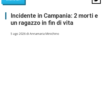
Incidente in Campania: 2 morti e
un ragazzo in fin di vita
5 ago 2026 di Annamaria Minichino