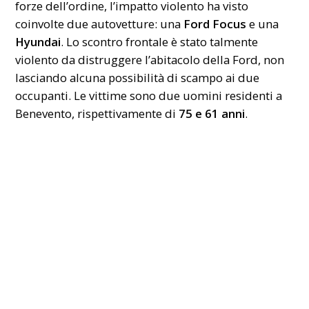
forze dell’ordine, l’impatto violento ha visto
coinvolte due autovetture: una
Ford Focus
e una
Hyundai
. Lo scontro frontale è stato talmente
violento da distruggere l’abitacolo della Ford, non
lasciando alcuna possibilità di scampo ai due
occupanti. Le vittime sono due uomini residenti a
Benevento, rispettivamente di
75 e 61 anni
.