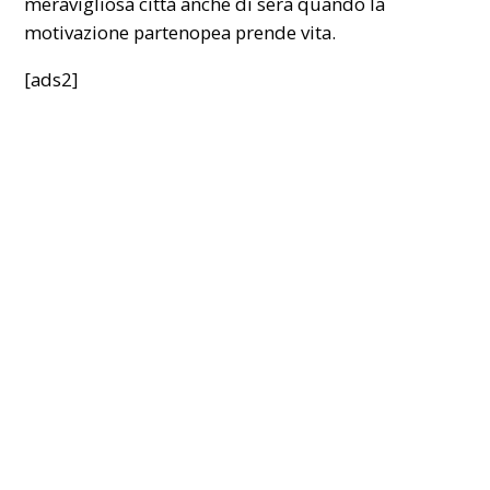
meravigliosa città anche di sera quando la
motivazione partenopea prende vita.
[ads2]