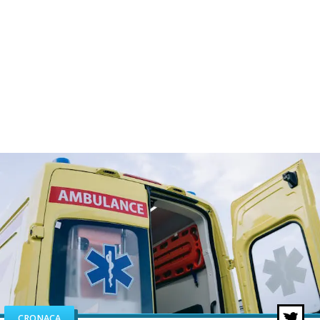
CRONACA