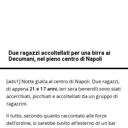
Due ragazzi accoltellati per una birra ai
Decumani, nel pieno centro di Napoli
[ads1] Notte gialla al centro di
Napoli
. Due ragazzi,
di appena
21 e 17 anni
, ieri sera (venerdì) sono stati
accerchiati, picchiati e accoltellati da un gruppo di
ragazzini.
Il tutto, secondo quanto raccontato alle forze
dell’ordine, si sarebbe svolto all’esterno di un bar