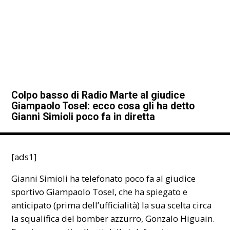
Colpo basso di Radio Marte al giudice
Giampaolo Tosel: ecco cosa gli ha detto
Gianni Simioli poco fa in diretta
[ads1]
Gianni Simioli ha telefonato poco fa al giudice
sportivo Giampaolo Tosel, che ha spiegato e
anticipato (prima dell’ufficialità) la sua scelta circa
la squalifica del bomber azzurro, Gonzalo Higuain.