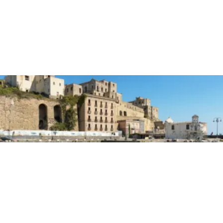
PRIMA PAGINA