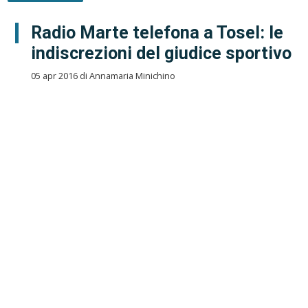
Radio Marte telefona a Tosel: le
indiscrezioni del giudice sportivo
05 apr 2016 di Annamaria Minichino