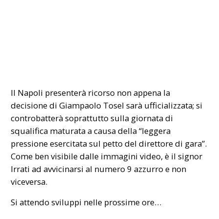
Il
Napoli
presenterà ricorso non appena la
decisione di Giampaolo Tosel sarà ufficializzata; si
controbatterà soprattutto sulla giornata di
squalifica maturata a causa della “leggera
pressione esercitata sul petto del direttore di gara”.
Come ben visibile dalle immagini video, è il signor
Irrati ad avvicinarsi al numero 9 azzurro e non
viceversa.
Si attendo sviluppi nelle prossime ore…