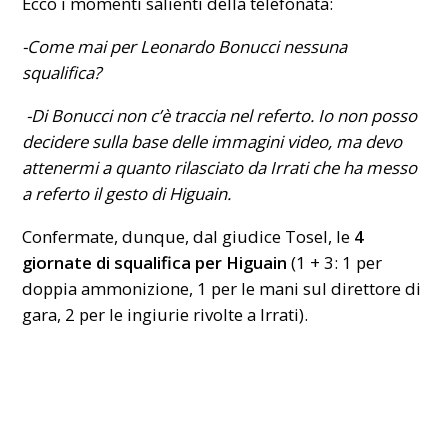
Ecco i momenti salienti della telefonata:
-Come mai per Leonardo Bonucci nessuna
squalifica?
-Di Bonucci non c’è traccia nel referto. Io non posso
decidere sulla base delle immagini video, ma devo
attenermi a quanto rilasciato da Irrati che ha messo
a referto il gesto di Higuain.
Confermate, dunque, dal giudice Tosel, le
4
giornate di squalifica per Higuain
(1 + 3: 1 per
doppia ammonizione, 1 per le mani sul direttore di
gara, 2 per le ingiurie rivolte a Irrati).