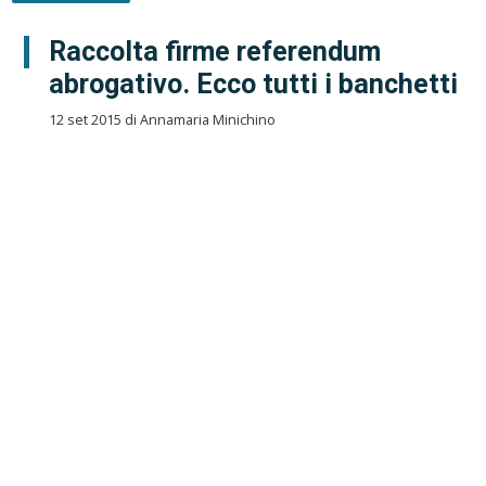
Raccolta firme referendum
abrogativo. Ecco tutti i banchetti
12 set 2015 di Annamaria Minichino