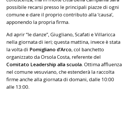
possibile recarsi presso le principali piazze di ogni
comune e dare il proprio contributo alla ‘causa’,
apponendo la propria firma.
Ad aprir “le danze”, Giugliano, Scafati e Villaricca
nella giornata di ieri; questa mattina, invece è stata
la volta di
Pomigliano d’Arco
, col banchetto
organizzato da Orsola Costa, referente del
Comitato Leadership alla scuola
. Ottima affluenza
nel comune vesuviano, che estenderà la raccolta
firme anche alla giornata di domani, dalle 10:00
alle 13:00.