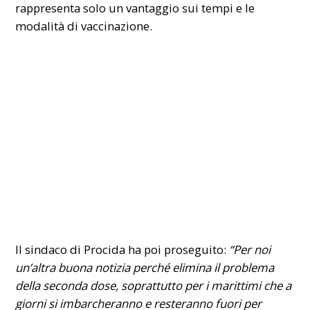
rappresenta solo un vantaggio sui tempi e le
modalità di vaccinazione.
Il sindaco di Procida ha poi proseguito:
“Per noi
un’altra buona notizia perché elimina il problema
della seconda dose, soprattutto per i marittimi che a
giorni si imbarcheranno e resteranno fuori per