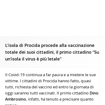
L’isola di Procida procede alla vaccinazione
totale dei suoi cittadini, il primo cittadino “Su
un’isola il virus è più letale”
Il Covid-19 continua a far paura e a mietere le sue
vittime. I cittadini di Procida hanno fatto, quasi
tutti, richiesta del vaccino ed entro la giornata di
oggi saranno tutti vaccinati. Il primo cittadino
Dino
Ambrosino
, infatti, ha tenuto a precisare quanto