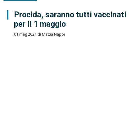
Procida, saranno tutti vaccinati
per il 1 maggio
01 mag 2021 di Mattia Nappi