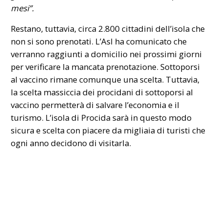
mesi”.
Restano, tuttavia, circa 2.800 cittadini dell’isola che
non si sono prenotati. L’Asl ha comunicato che
verranno raggiunti a domicilio nei prossimi giorni
per verificare la mancata prenotazione. Sottoporsi
al vaccino rimane comunque una scelta. Tuttavia,
la scelta massiccia dei procidani di sottoporsi al
vaccino permetterà di salvare l’economia e il
turismo. L’isola di Procida sarà in questo modo
sicura e scelta con piacere da migliaia di turisti che
ogni anno decidono di visitarla.