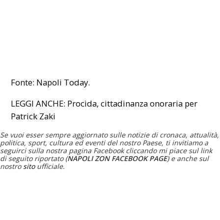
Fonte: Napoli Today.
LEGGI ANCHE:
Procida, cittadinanza onoraria per
Patrick Zaki
Se vuoi esser sempre aggiornato sulle notizie di cronaca, attualità,
politica, sport, cultura ed eventi del nostro Paese, ti invitiamo a
seguirci sulla nostra pagina Facebook cliccando mi piace sul link
di seguito riportato (
NAPOLI ZON FACEBOOK PAGE
) e anche sul
nostro
sito
ufficiale.