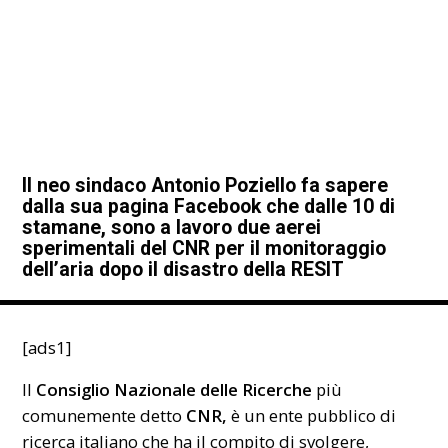
Il neo sindaco Antonio Poziello fa sapere
dalla sua pagina Facebook che dalle 10 di
stamane, sono a lavoro due aerei
sperimentali del CNR per il monitoraggio
dell’aria dopo il disastro della RESIT
[ads1]
Il
Consiglio Nazionale delle Ricerche
più
comunemente detto
CNR,
è un ente pubblico di
ricerca italiano che ha il compito di svolgere,