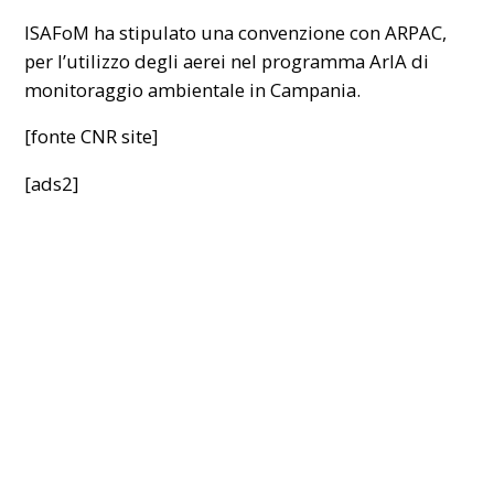
ISAFoM ha stipulato una convenzione con ARPAC,
per l’utilizzo degli aerei nel programma ArIA di
monitoraggio ambientale in Campania.
[fonte
CNR site
]
[ads2]