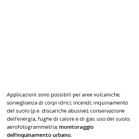
Applicazioni sono possibili per aree vulcaniche;
sorveglianza di corpi idrici; incendi; inquinamento
del suolo (p.e. discariche abusive); conservazione
dell’energia, fughe di calore e di gas; uso del suolo;
aerofotogrammetria;
monitoraggio
dell’inquinamento urbano.