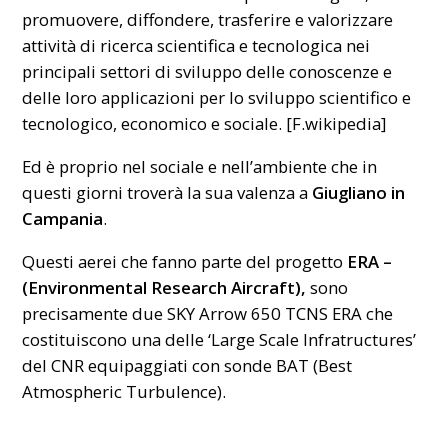
promuovere, diffondere, trasferire e valorizzare
attività di ricerca scientifica e tecnologica nei
principali settori di sviluppo delle conoscenze e
delle loro applicazioni per lo sviluppo scientifico e
tecnologico, economico e sociale. [F.wikipedia]
Ed è proprio nel sociale e nell’ambiente che in
questi giorni troverà la sua valenza a
Giugliano in
Campania
.
Questi aerei che fanno parte del progetto
ERA –
(Environmental Research Aircraft),
sono
precisamente due SKY Arrow 650 TCNS ERA che
costituiscono una delle ‘Large Scale Infratructures’
del CNR equipaggiati con sonde BAT (Best
Atmospheric Turbulence).