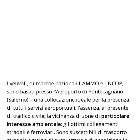
I velivoli, di marche nazionali I-AMMO e I-NCOP,
sono basati presso l’Aeroporto di Pontecagnano
(Salerno) – una collocazione ideale per la presenza
di tutti i servizi aeroportuali; l’assenza, al presente,
di traffico civile; la vicinanza di zone di
particolare
interesse ambientale
; gli ottimi collegamenti
stradali e ferroviari. Sono suscettibili di trasporto