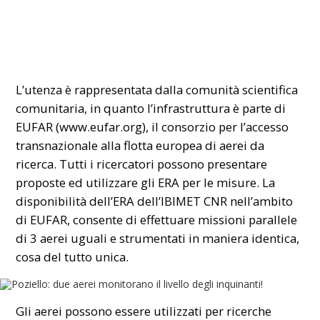
L’utenza è rappresentata dalla comunità scientifica
comunitaria, in quanto l’infrastruttura è parte di
EUFAR (www.eufar.org), il consorzio per l’accesso
transnazionale alla flotta europea di aerei da
ricerca. Tutti i ricercatori possono presentare
proposte ed utilizzare gli ERA per le misure. La
disponibilità dell’ERA dell’IBIMET CNR nell’ambito
di EUFAR, consente di effettuare missioni parallele
di 3 aerei uguali e strumentati in maniera identica,
cosa del tutto unica.
Gli aerei possono essere utilizzati per ricerche