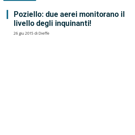
Poziello: due aerei monitorano il
livello degli inquinanti!
26 giu 2015 di Dieffe