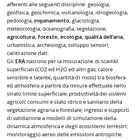
afferenti alle seguenti discipline: geologia,
geofisica, geochimica, vulcanologia, idrogeologia,
pedologia,
inquinamento
, glaciologia,
meteorologia, oceanografia, vegetazione,
agricoltura, foreste, ecologia, qualità dell’aria,
urbanistica, archeologia, sviluppo sensori,
calibrazione dati.
Gli
ERA
nascono per la misurazione di scambi
superficiali (CO2 ed H2O ed altri gas; calore
sensibile e latente, quantità di moto) tra biosfera
ed atmosfera a partire da misure effettuate nello
strato limite superficiale; produttività dei sistemi
agricoli; consumi e stato idrico e sanitario della
vegetazione agraria e forestale; ingressi e supporti
di validazione a modelli di simulazione della
dinamica atmosferica e degli ecosistemi terrestri;
monitoraggio aereo delle emissioni antropiche.