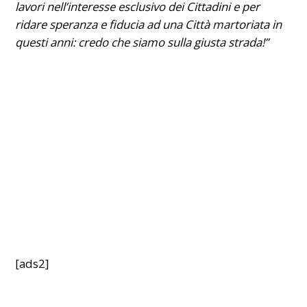
lavori nell’interesse esclusivo dei Cittadini e per
ridare speranza e fiducia ad una Città martoriata in
questi anni: credo che siamo sulla giusta strada!”
[ads2]