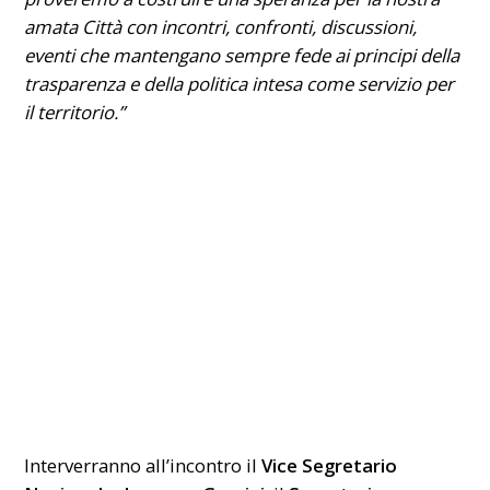
amata Città con incontri, confronti, discussioni,
eventi che mantengano sempre fede ai principi della
trasparenza e della politica intesa come servizio per
il territorio.”
Interverranno all’incontro il
Vice Segretario