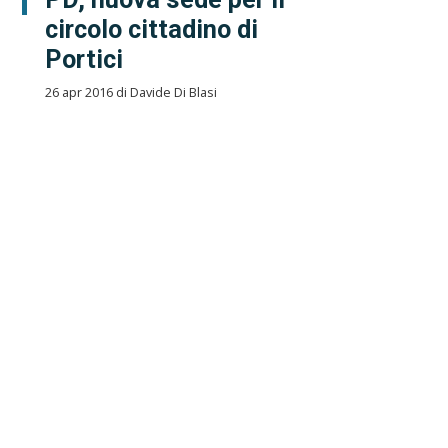
circolo cittadino di
Portici
26 apr 2016 di Davide Di Blasi