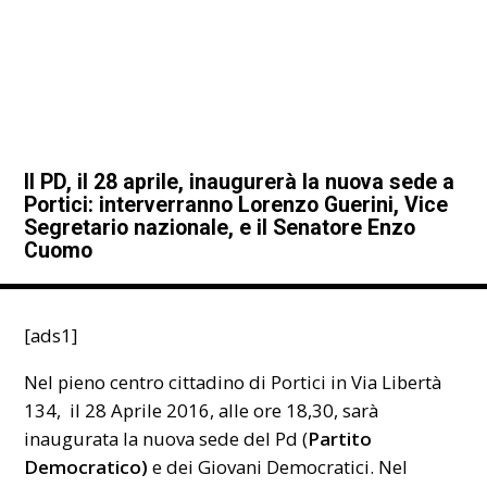
Il PD, il 28 aprile, inaugurerà la nuova sede a
Portici: interverranno Lorenzo Guerini, Vice
Segretario nazionale, e il Senatore Enzo
Cuomo
[ads1]
Nel pieno centro cittadino di Portici in Via Libertà
134, il 28 Aprile 2016, alle ore 18,30, sarà
inaugurata la nuova sede del Pd (
Partito
Democratico)
e dei Giovani Democratici. Nel