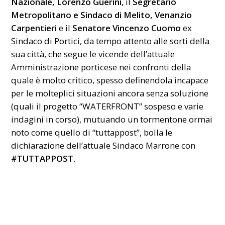
Nazionale, Lorenzo Guerini
, il
Segretario
Metropolitano e Sindaco di Melito, Venanzio
Carpentieri
e il
Senatore Vincenzo Cuomo
ex
Sindaco di Portici, da tempo attento alle sorti della
sua città, che segue le vicende dell’attuale
Amministrazione porticese nei confronti della
quale è molto critico, spesso definendola incapace
per le molteplici situazioni ancora senza soluzione
(quali il progetto “WATERFRONT” sospeso e varie
indagini in corso), mutuando un tormentone ormai
noto come quello di “tuttappost”, bolla le
dichiarazione dell’attuale Sindaco Marrone con
#TUTTAPPOST.