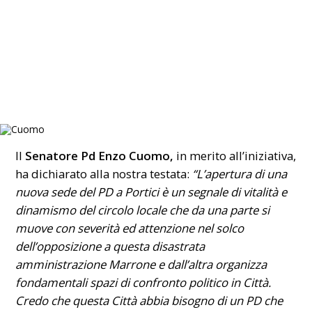
Il
Senatore Pd Enzo Cuomo,
in merito all’iniziativa,
ha dichiarato alla nostra testata:
“L’apertura di una
nuova sede del PD a Portici è un segnale di vitalità e
dinamismo del circolo locale che da una parte si
muove con severità ed attenzione nel solco
dell’opposizione a questa disastrata
amministrazione Marrone e dall’altra organizza
fondamentali spazi di confronto politico in Città.
Credo che questa Città abbia bisogno di un PD che