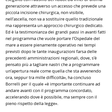
generazione attraverso un accesso che prevede una
piccola incisione chirurgica, non visibile,
nell’ascella, non va a sostituire quello tradizionale
ma rappresenta un approccio chirurgico dedicato.
Ed è la testimonianza dei grandi passi in avanti fatti
nel programma che vuole portare l’Ospedale del
mare a essere pienamente operativo nei tempi
previsti dopo le tante inaugurazioni farsa delle
precedenti amministrazioni regionali, dove, s’è
pensato più a tagliare nastri che a programmare
un’apertura reale come quella che sta avvenendo
ora, seppur tra mille difficoltà», ha concluso
Borrelli per il quale «è importante continuare ad
andare avanti con il programma concordato,
accelerando dove è possibile, ma sempre con il
pieno rispetto della legge».