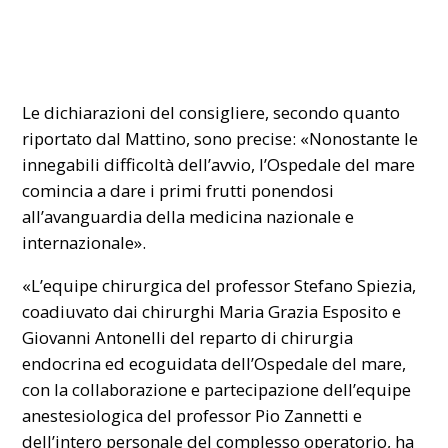
Le dichiarazioni del consigliere, secondo quanto
riportato dal Mattino, sono precise: «Nonostante le
innegabili difficoltà dell’avvio, l’Ospedale del mare
comincia a dare i primi frutti ponendosi
all’avanguardia della medicina nazionale e
internazionale».
«L’equipe chirurgica del professor Stefano Spiezia,
coadiuvato dai chirurghi Maria Grazia Esposito e
Giovanni Antonelli del reparto di chirurgia
endocrina ed ecoguidata dell’Ospedale del mare,
con la collaborazione e partecipazione dell’equipe
anestesiologica del professor Pio Zannetti e
dell’intero personale del complesso operatorio, ha