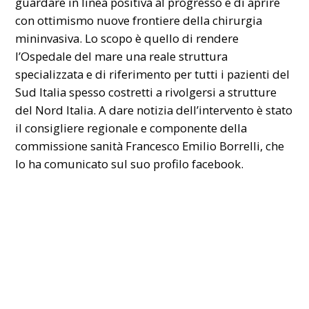
guardare in linea positiva al progresso e di aprire
con ottimismo nuove frontiere della chirurgia
mininvasiva. Lo scopo è quello di rendere
l’Ospedale del mare una reale
struttura
specializzata
e di riferimento per tutti i pazienti del
Sud Italia spesso costretti a rivolgersi a strutture
del Nord Italia. A dare notizia dell’intervento è stato
il consigliere regionale e componente della
commissione sanità Francesco Emilio Borrelli, che
lo ha comunicato sul suo profilo facebook.