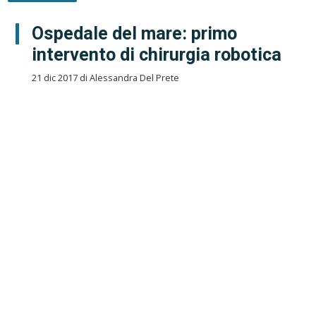
Ospedale del mare: primo
intervento di chirurgia robotica
21 dic 2017 di Alessandra Del Prete