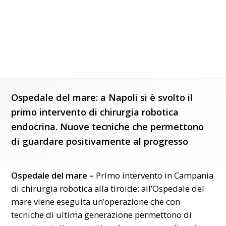
Ospedale del mare: a Napoli si è svolto il
primo intervento di chirurgia robotica
endocrina. Nuove tecniche che permettono
di guardare positivamente al progresso
Ospedale del mare –
Primo intervento in Campania
di
chirurgia robotica alla tiroide:
all’Ospedale del
mare viene eseguita un’operazione che con
tecniche di ultima generazione permettono di