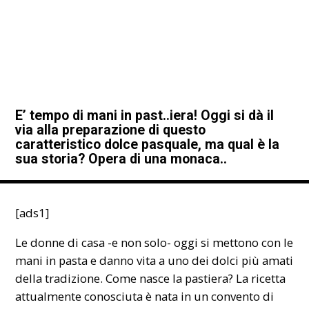
E’ tempo di mani in past..iera! Oggi si dà il
via alla preparazione di questo
caratteristico dolce pasquale, ma qual è la
sua storia? Opera di una monaca..
[ads1]
Le donne di casa -e non solo- oggi si mettono con le
mani in pasta e danno vita a uno dei dolci più amati
della tradizione. Come nasce la
pastiera
? La ricetta
attualmente conosciuta è nata in un convento di