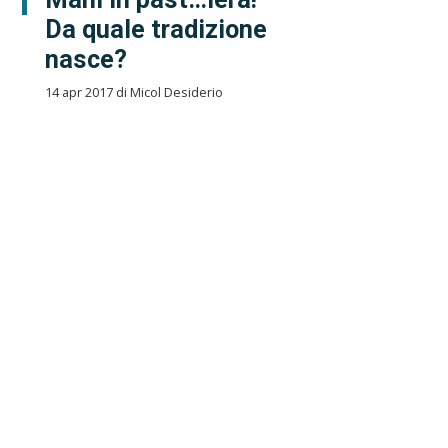
Da quale tradizione
nasce?
14 apr 2017 di Micol Desiderio