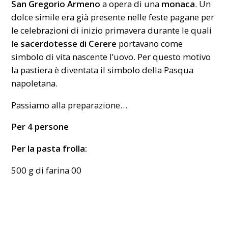
San Gregorio Armeno
a opera di una
monaca
. Un
dolce simile era già presente nelle feste pagane per
le celebrazioni di inizio primavera durante le quali
le
sacerdotesse di Cerere
portavano come
simbolo di vita nascente l’uovo. Per questo motivo
la pastiera è diventata il simbolo della Pasqua
napoletana.
Passiamo alla preparazione…
Per 4 persone
Per la pasta frolla:
500 g di farina 00