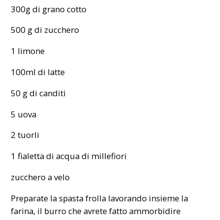
300g di grano cotto
500 g di zucchero
1 limone
100ml di latte
50 g di canditi
5 uova
2 tuorli
1 fialetta di acqua di millefiori
zucchero a velo
Preparate la spasta frolla lavorando insieme la
farina, il burro che avrete fatto ammorbidire