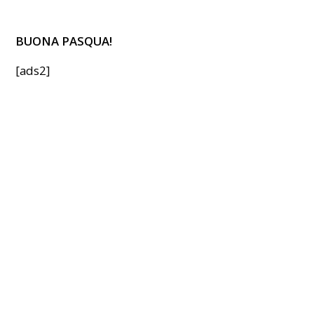
BUONA PASQUA!
[ads2]