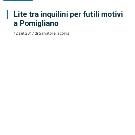
Lite tra inquilini per futili motivi
a Pomigliano
12 set 2017 di Salvatore Iaconis