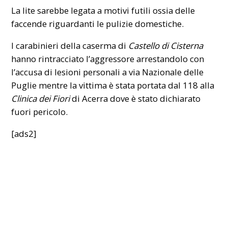
La lite sarebbe legata a motivi futili ossia delle
faccende riguardanti le pulizie domestiche.
I carabinieri della caserma di
Castello di Cisterna
hanno rintracciato l’aggressore arrestandolo con
l’accusa di lesioni personali a via Nazionale delle
Puglie mentre la vittima è stata portata dal 118 alla
Clinica dei Fiori
di
Acerra
dove è stato dichiarato
fuori pericolo.
[ads2]