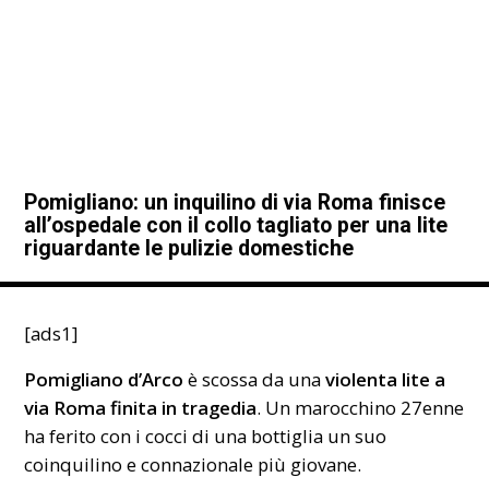
Pomigliano: un inquilino di via Roma finisce
all’ospedale con il collo tagliato per una lite
riguardante le pulizie domestiche
[ads1]
Pomigliano d’Arco
è scossa da una
violenta lite a
via Roma finita in tragedia
. Un marocchino 27enne
ha ferito con i cocci di una bottiglia un suo
coinquilino e connazionale più giovane.