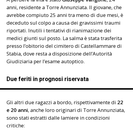
anni, residente a Torre Annunziata. Il giovane, che
avrebbe compiuto 25 anni tra meno di due mesi, è
deceduto sul colpo a causa dei gravissimi traumi
riportati. Inutili i tentativi di rianimazione dei
medici giunti sul posto. La salma è stata trasferita
presso l’obitorio del cimitero di Castellammare di
Stabia, dove resta a disposizione dell’Autorità
Giudiziaria per l’esame autoptico.
Due feriti in prognosi riservata
Gli altri due ragazzi a bordo, rispettivamente di
22
e 20 anni
, anche loro originari di Torre Annunziata,
sono stati estratti dalle lamiere in condizioni
critiche: