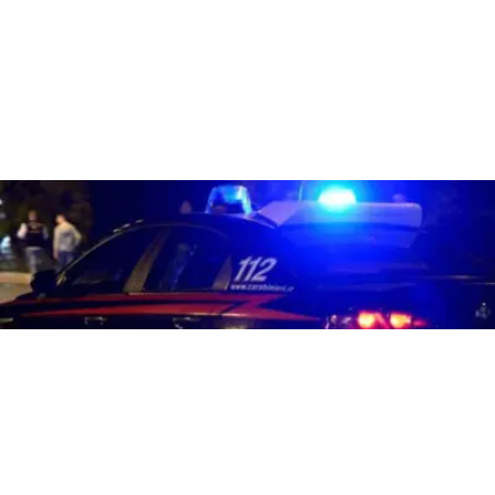
CRONACA