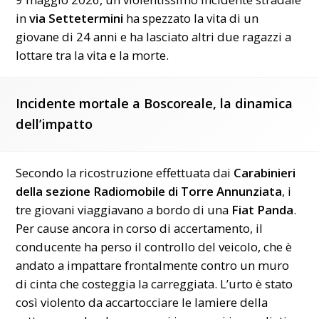
in
via Settetermini
ha spezzato la vita di un
giovane di 24 anni e ha lasciato altri due ragazzi a
lottare tra la vita e la morte.
Incidente mortale a Boscoreale, la dinamica
dell’impatto
Secondo la ricostruzione effettuata dai
Carabinieri
della sezione Radiomobile di Torre Annunziata
, i
tre giovani viaggiavano a bordo di una
Fiat Panda
.
Per cause ancora in corso di accertamento, il
conducente ha perso il controllo del veicolo, che è
andato a impattare frontalmente contro un muro
di cinta che costeggia la carreggiata. L’urto è stato
così violento da accartocciare le lamiere della