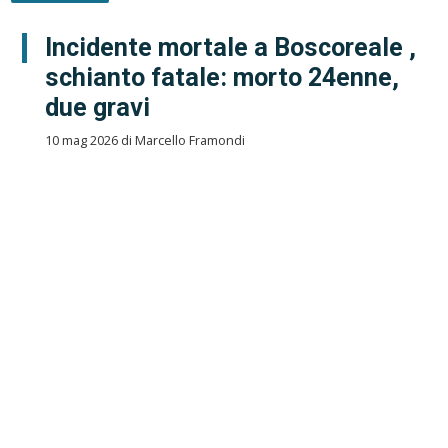
Incidente mortale a Boscoreale ,
schianto fatale: morto 24enne,
due gravi
10 mag 2026 di Marcello Framondi