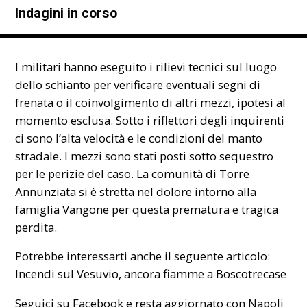
Indagini in corso
I militari hanno eseguito i rilievi tecnici sul luogo
dello schianto per verificare eventuali segni di
frenata o il coinvolgimento di altri mezzi, ipotesi al
momento esclusa. Sotto i riflettori degli inquirenti
ci sono l’alta velocità e le condizioni del manto
stradale. I mezzi sono stati posti sotto sequestro
per le perizie del caso. La comunità di Torre
Annunziata si è stretta nel dolore intorno alla
famiglia Vangone per questa prematura e tragica
perdita.
Potrebbe interessarti anche il seguente articolo:
Incendi sul Vesuvio, ancora fiamme a Boscotrecase
Seguici su Facebook e resta aggiornato con Napoli