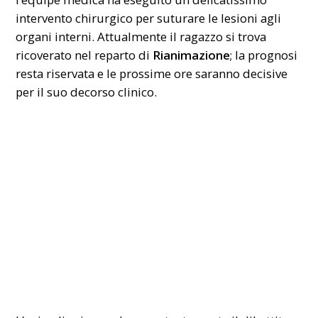
intervento chirurgico per suturare le lesioni agli
organi interni. Attualmente il ragazzo si trova
ricoverato nel reparto di
Rianimazione
; la prognosi
resta riservata e le prossime ore saranno decisive
per il suo decorso clinico.