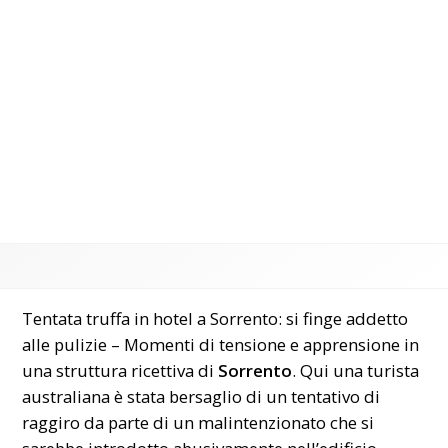
Tentata truffa in hotel a Sorrento: si finge addetto
alle pulizie – Momenti di tensione e apprensione in
una struttura ricettiva di
Sorrento
. Qui una turista
australiana è stata bersaglio di un tentativo di
raggiro da parte di un malintenzionato che si