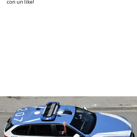
con un like!