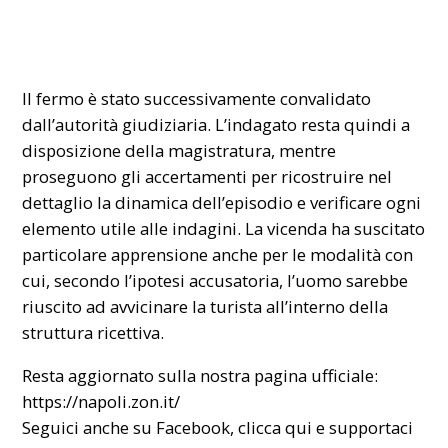
Il fermo è stato successivamente convalidato
dall’autorità giudiziaria. L’indagato resta quindi a
disposizione della magistratura, mentre
proseguono gli accertamenti per ricostruire nel
dettaglio la dinamica dell’episodio e verificare ogni
elemento utile alle indagini. La vicenda ha suscitato
particolare apprensione anche per le modalità con
cui, secondo l’ipotesi accusatoria, l’uomo sarebbe
riuscito ad avvicinare la turista all’interno della
struttura ricettiva.
Resta aggiornato sulla nostra pagina ufficiale:
https://napoli.zon.it/
Seguici anche su Facebook,
clicca qui
e supportaci