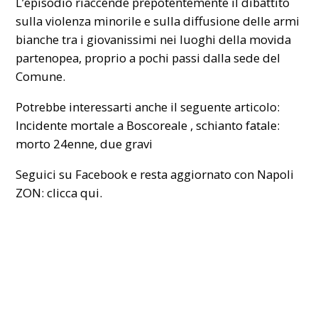
L’episodio riaccende prepotentemente il dibattito
sulla violenza minorile e sulla diffusione delle armi
bianche tra i giovanissimi nei luoghi della movida
partenopea, proprio a pochi passi dalla sede del
Comune.
Potrebbe interessarti anche il seguente articolo:
Incidente mortale a Boscoreale , schianto fatale:
morto 24enne, due gravi
Seguici su Facebook e resta aggiornato con Napoli
ZON:
clicca qui.