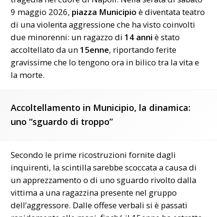
9 maggio 2026,
piazza Municipio
è diventata teatro
di una violenta aggressione che ha visto coinvolti
due minorenni: un ragazzo di
14 anni
è stato
accoltellato da un
15enne
, riportando ferite
gravissime che lo tengono ora in bilico tra la vita e
la morte.
Accoltellamento in Municipio, la dinamica:
uno “sguardo di troppo”
Secondo le prime ricostruzioni fornite dagli
inquirenti, la scintilla sarebbe scoccata a causa di
un apprezzamento o di uno sguardo rivolto dalla
vittima a una ragazzina presente nel gruppo
dell’aggressore. Dalle offese verbali si è passati