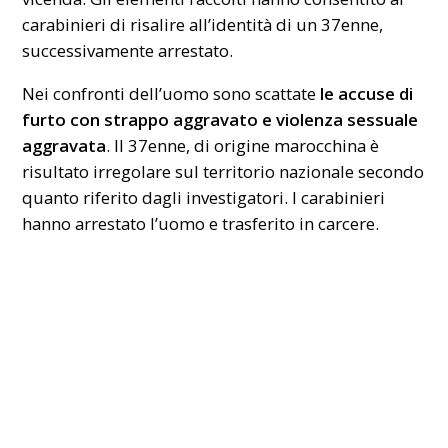
carabinieri di risalire all’identità di un 37enne,
successivamente arrestato.
Nei confronti dell’uomo sono scattate
le accuse di
furto
con strappo aggravato e violenza sessuale
aggravata
. Il 37enne, di origine marocchina è
risultato irregolare sul territorio nazionale secondo
quanto riferito dagli investigatori. I carabinieri
hanno arrestato l’uomo e trasferito in carcere.