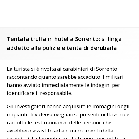
Tentata truffa in hotel a Sorrento: si finge
addetto alle pulizie e tenta di derubarla
La turista si è rivolta ai carabinieri di Sorrento,
raccontando quanto sarebbe accaduto. I militari
hanno avviato immediatamente le indagini per
identificare il responsabile.
Gli investigatori hanno acquisito le immagini degli
impianti di videosorveglianza presenti nella zona e
raccolto le testimonianze delle persone che
avrebbero assistito ad alcuni momenti della
vicenda. Gli elementi raccolti hanno consentito ai