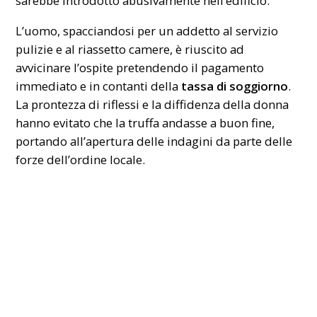
sarebbe introdotto abusivamente nell’edificio.
L’uomo, spacciandosi per un addetto al servizio
pulizie e al riassetto camere, è riuscito ad
avvicinare l’ospite pretendendo il pagamento
immediato e in contanti della
tassa di soggiorno
.
La prontezza di riflessi e la diffidenza della donna
hanno evitato che la truffa andasse a buon fine,
portando all’apertura delle indagini da parte delle
forze dell’ordine locale.