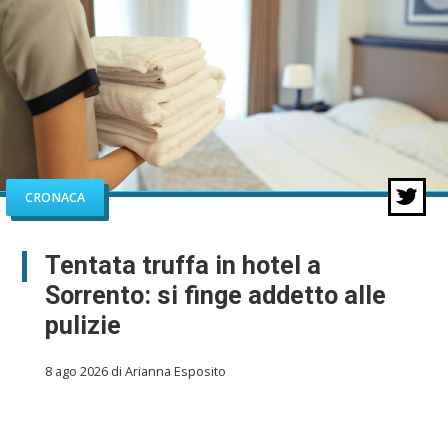
CRONACA
Tentata truffa in hotel a
Sorrento: si finge addetto alle
pulizie
8 ago 2026 di Arianna Esposito