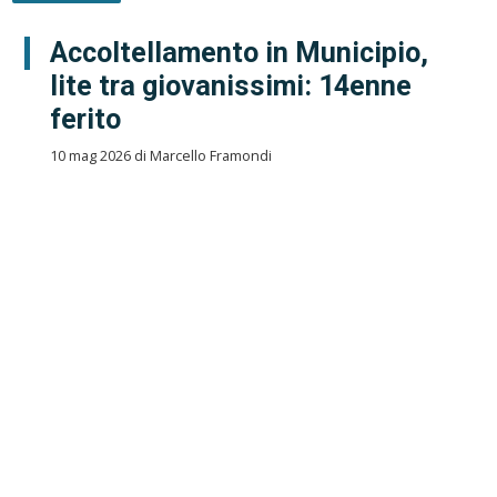
Accoltellamento in Municipio,
lite tra giovanissimi: 14enne
ferito
10 mag 2026 di Marcello Framondi