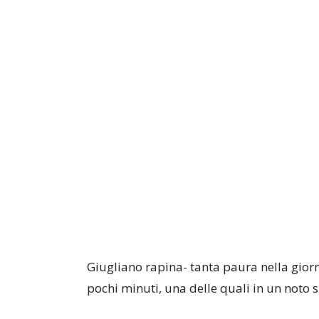
Giugliano rapina- tanta paura nella giorna
pochi minuti, una delle quali in un noto