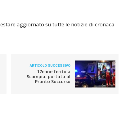
estare aggiornato su tutte le notizie di cronaca
ARTICOLO SUCCESSIVO
17enne ferito a
Scampia: portato al
Pronto Soccorso