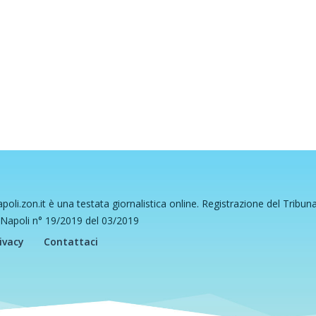
poli.zon.it è una testata giornalistica online. Registrazione del Tribun
 Napoli n° 19/2019 del 03/2019
ivacy
Contattaci