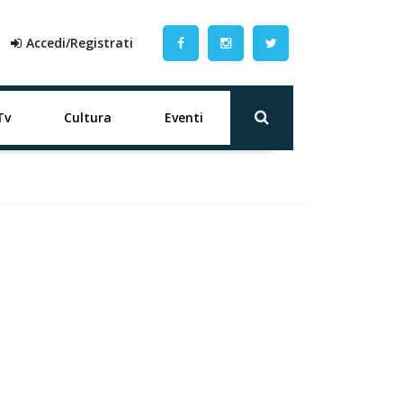
Accedi/Registrati
Tv
Cultura
Eventi