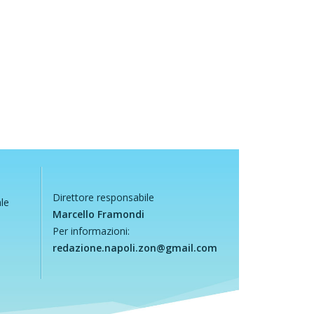
Direttore responsabile
ale
Marcello Framondi
Per informazioni:
redazione.napoli.zon@gmail.com