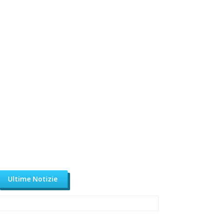
Ultime Notizie