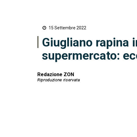
15 Settembre 2022
Giugliano rapina 
supermercato: ec
Redazione ZON