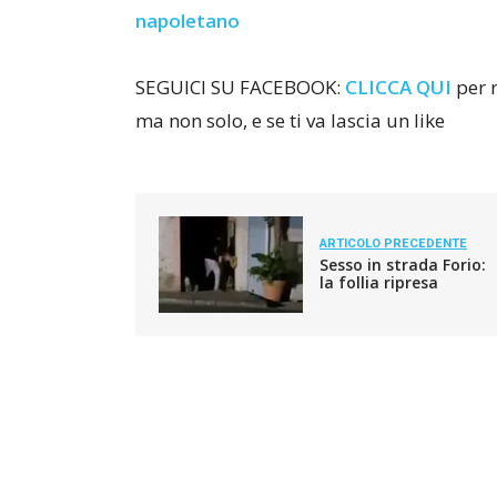
napoletano
SEGUICI SU FACEBOOK:
CLICCA QUI
per r
ma non solo, e se ti va lascia un like
ARTICOLO PRECEDENTE
Sesso in strada Forio:
la follia ripresa