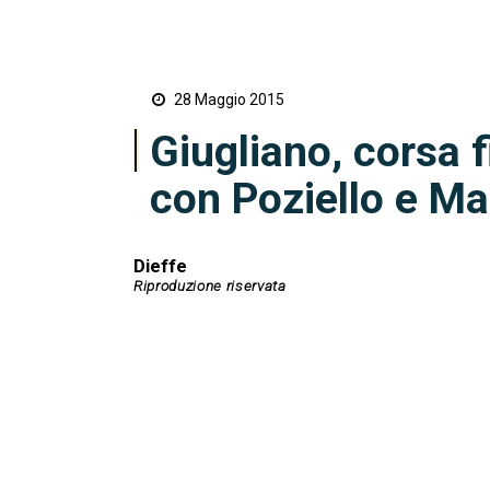
28 Maggio 2015
Giugliano, corsa f
con Poziello e M
Dieffe