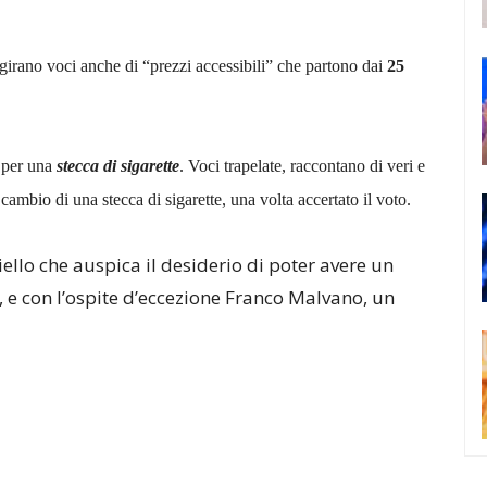
 girano voci anche di “prezzi accessibili” che partono dai
25
 per una
stecca di sigarette
. Voci trapelate, raccontano di veri e
ambio di una stecca di sigarette, una volta accertato il voto.
iello che auspica il desiderio di poter avere un
 e con l’ospite d’eccezione Franco Malvano, un