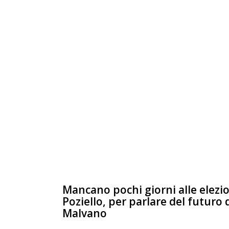
Mancano pochi giorni alle elezion
Poziello, per parlare del futuro 
Malvano