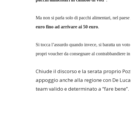
Ma non si parla solo di pacchi alimentari, nel paese
euro fino ad arrivare ai 50 euro
.
Si tocca l’assurdo quando invece, si baratta un voto
propri voucher da consegnare al contrabbandiere in c
Chiude il discorso e la serata proprio Poz
appoggio anche alla regione con De Luca,
team valido e determinato a “fare bene”.