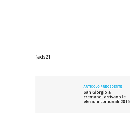
[ads2]
ARTICOLO PRECEDENTE
San Giorgio a
cremano, arrivano le
elezioni comunali 2015