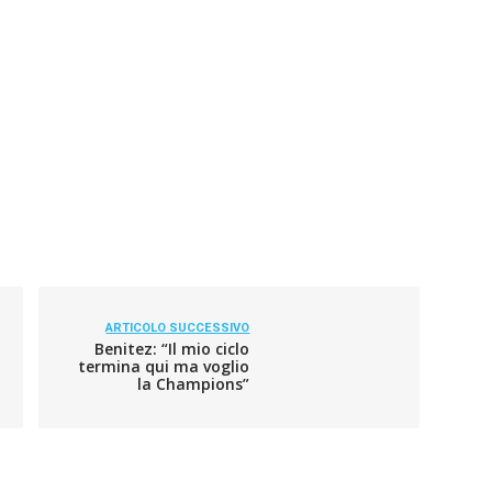
ARTICOLO SUCCESSIVO
Benitez: “Il mio ciclo
termina qui ma voglio
la Champions”