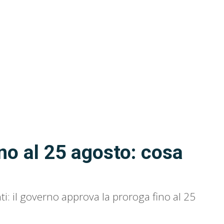
no al 25 agosto: cosa
i: il governo approva la proroga fino al 25