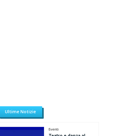
Ultime Notizie
Eventi
Teatro e danza al