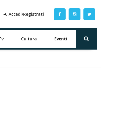
Accedi/Registrati
Tv
Cultura
Eventi