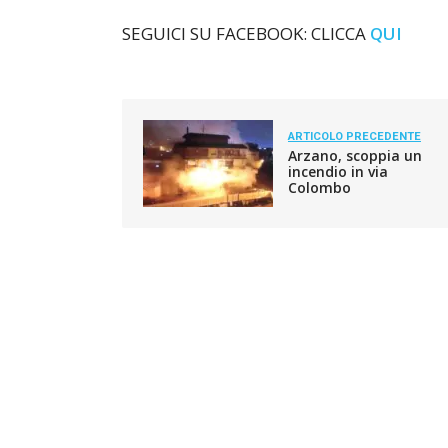
SEGUICI SU FACEBOOK: CLICCA
QUI
ARTICOLO PRECEDENTE
Arzano, scoppia un
incendio in via
Colombo