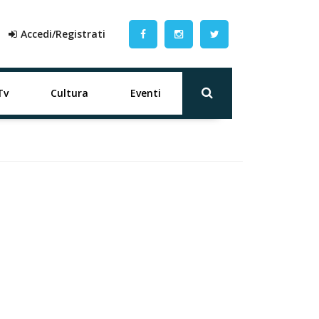
Accedi/Registrati
Tv
Cultura
Eventi