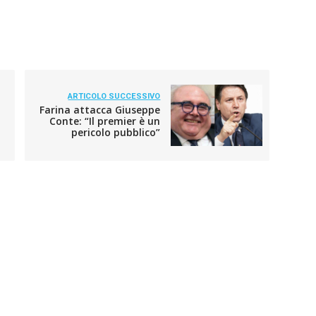
ARTICOLO SUCCESSIVO
Farina attacca Giuseppe
Conte: “Il premier è un
pericolo pubblico”