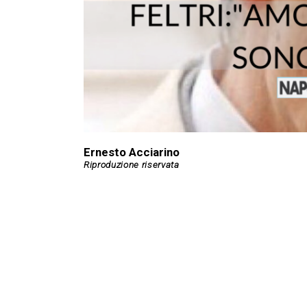
Ernesto Acciarino