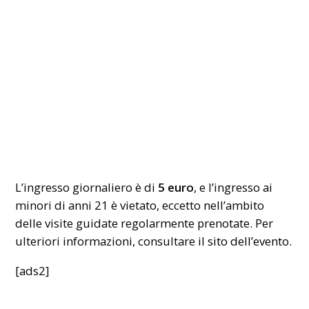
L’ingresso giornaliero è di
5 euro
, e l’ingresso ai
minori di anni 21 è vietato, eccetto nell’ambito
delle visite guidate regolarmente prenotate. Per
ulteriori informazioni, consultare il
sito dell’evento
.
[ads2]