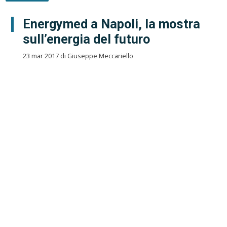
Energymed a Napoli, la mostra
sull’energia del futuro
23 mar 2017 di Giuseppe Meccariello