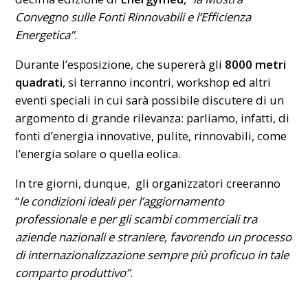
Convegno sulle Fonti Rinnovabili e l’Efficienza
Energetica”
.
Durante l’esposizione, che supererà gli
8000 metri
quadrati
, si terranno incontri, workshop ed altri
eventi speciali in cui sarà possibile discutere di un
argomento di grande rilevanza: parliamo, infatti, di
fonti d’energia innovative, pulite, rinnovabili, come
l’energia solare o quella eolica.
In tre giorni, dunque, gli organizzatori creeranno
“
le condizioni ideali per l’aggiornamento
professionale e per gli scambi commerciali tra
aziende nazionali e straniere, favorendo un processo
di internazionalizzazione sempre più proficuo in tale
comparto produttivo”
.