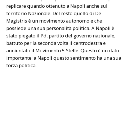
replicare quando ottenuto a Napoli anche sul
territorio Nazionale. Del resto quello di De
Magistris è un movimento autonomo e che
possiede una sua personalità politica. A Napoli è
stato piegato il Pd, partito del governo nazionale,
battuto per la seconda volta il centrodestra e
annientato il Movimento 5 Stelle. Questo è un dato
importante: a Napoli questo sentimento ha una sua
forza politica.