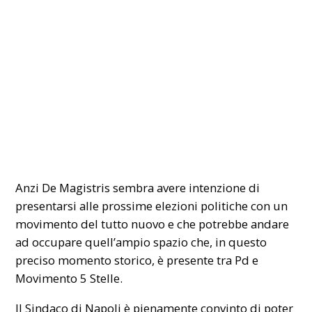
Anzi De Magistris sembra avere intenzione di
presentarsi alle prossime elezioni politiche con un
movimento del tutto nuovo e che potrebbe andare
ad occupare quell’ampio spazio che, in questo
preciso momento storico, è presente tra Pd e
Movimento 5 Stelle.
Il Sindaco di Napoli è pienamente convinto di poter