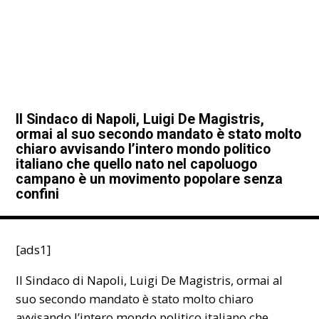
Il Sindaco di Napoli, Luigi De Magistris,
ormai al suo secondo mandato è stato molto
chiaro avvisando l’intero mondo politico
italiano che quello nato nel capoluogo
campano è un movimento popolare senza
confini
[ads1]
Il Sindaco di
Napoli
, Luigi De Magistris, ormai al
suo secondo mandato è stato molto chiaro
avvisando l’intero mondo politico italiano che