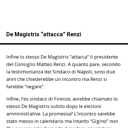
De Magistris “attacca” Renzi
Infine lo stesso De Magistris “attacca” il presidente
del Consiglio Matteo Renzi. A quanto pare, secondo
la testimonianza del Sindaco di Napoli, sono due
anni che chiederebbe un incontro ma Renzi si
farebbe “negare”.
Infine, l’ex sindaco di Firenze, avrebbe chiamato lo
stesso De Magistris subito dopo le elezioni
amministrative. La promessa? L’incontro sarebbe
stato messo in calendario ma intanto “Gigino” non