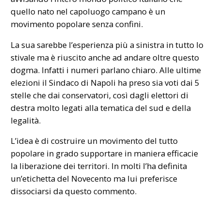
quello nato nel capoluogo campano è un
movimento popolare senza confini.
La sua sarebbe l’esperienza più a sinistra in tutto lo
stivale ma è riuscito anche ad andare oltre questo
dogma. Infatti i numeri parlano chiaro. Alle ultime
elezioni il Sindaco di Napoli ha preso sia voti dai 5
stelle che dai conservatori, così dagli elettori di
destra molto legati alla tematica del sud e della
legalità.
L’idea è di costruire un movimento del tutto
popolare in grado supportare in maniera efficacie
la liberazione dei territori. In molti l’ha definita
un’etichetta del Novecento ma lui preferisce
dissociarsi da questo commento.