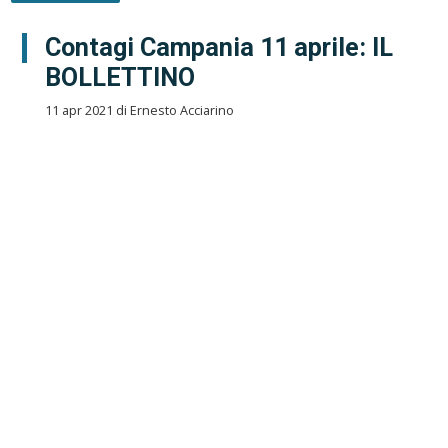
Contagi Campania 11 aprile: IL
BOLLETTINO
11 apr 2021 di Ernesto Acciarino