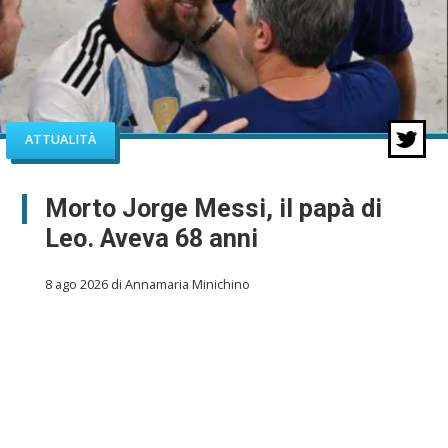
ATTUALITÀ
Morto Jorge Messi, il papà di
Leo. Aveva 68 anni
8 ago 2026 di Annamaria Minichino