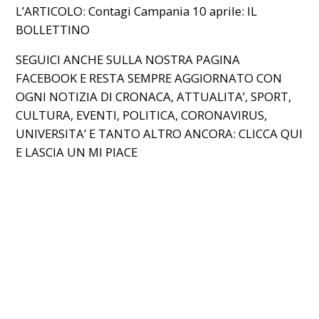
L’ARTICOLO:
Contagi Campania 10 aprile: IL
BOLLETTINO
SEGUICI ANCHE SULLA NOSTRA PAGINA
FACEBOOK E RESTA SEMPRE AGGIORNATO CON
OGNI NOTIZIA DI CRONACA, ATTUALITA’, SPORT,
CULTURA, EVENTI, POLITICA, CORONAVIRUS,
UNIVERSITA’ E TANTO ALTRO ANCORA: CLICCA
QUI
E LASCIA UN MI PIACE