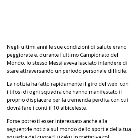
Negli ultimi anni le sue condizioni di salute erano
peggiorate e, durante l’ultimo Campionato del
Mondo, lo stesso Messi aveva lasciato intendere di
stare attraversando un periodo personale difficile.
La notizia ha fatto rapidamente il giro del web, con
i tifosi di ogni squadra che hanno manifestato il
proprio dispiacere per la tremenda perdita con cui
dovrà fare i conti il 10 albiceleste.
Forse potresti esser interessato anche alla
seguent4e notizia sul mondo dello sport e della tua
squadra del cuore
“Lukaku in trattativa col