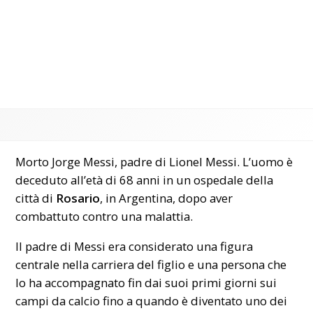
Morto Jorge Messi, padre di Lionel Messi. L’uomo è
deceduto all’età di 68 anni in un ospedale della
città di
Rosario
, in Argentina, dopo aver
combattuto contro una malattia.
Il padre di Messi era considerato una figura
centrale nella carriera del figlio e una persona che
lo ha accompagnato fin dai suoi primi giorni sui
campi da calcio fino a quando è diventato uno dei