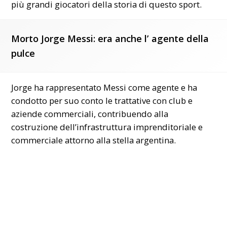
più grandi giocatori della storia di questo sport.
Morto Jorge Messi: era anche l’ agente della
pulce
Jorge ha rappresentato Messi come agente e ha
condotto per suo conto le trattative con club e
aziende commerciali, contribuendo alla
costruzione dell’infrastruttura imprenditoriale e
commerciale attorno alla stella argentina.