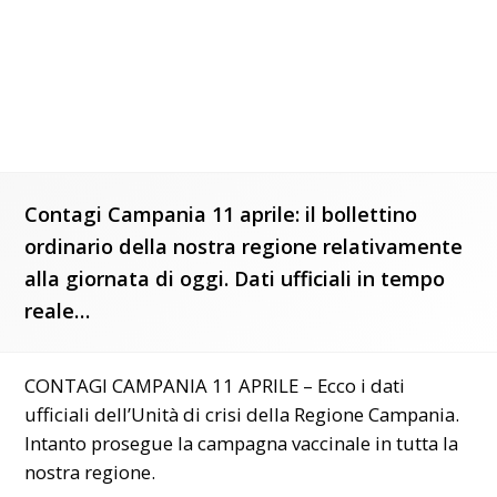
Contagi Campania 11 aprile: il bollettino
ordinario della nostra regione relativamente
alla giornata di oggi. Dati ufficiali in tempo
reale…
CONTAGI CAMPANIA 11 APRILE – Ecco i dati
ufficiali dell’Unità di crisi della Regione Campania.
Intanto prosegue la campagna vaccinale in tutta la
nostra regione.