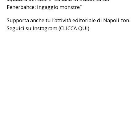
Fenerbahce: ingaggio monstre”
Supporta anche tu l’attività editoriale di Napoli zon.
Seguici su Instagram (CLICCA
QUI
)