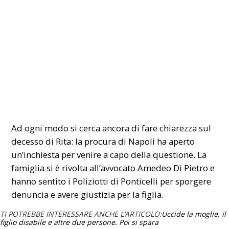
Ad ogni modo si cerca ancora di fare chiarezza sul
decesso di Rita: la procura di Napoli ha aperto
un’inchiesta per venire a capo della questione. La
famiglia si è rivolta all’avvocato Amedeo Di Pietro e
hanno sentito i Poliziotti di Ponticelli per sporgere
denuncia e avere giustizia per la figlia.
TI POTREBBE INTERESSARE ANCHE L’ARTICOLO:
Uccide la moglie, il
figlio disabile e altre due persone. Poi si spara