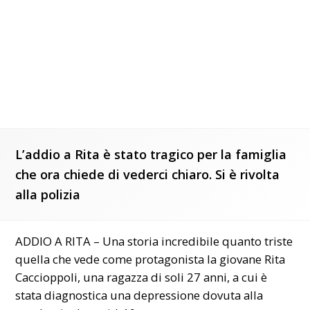
L’addio a Rita è stato tragico per la famiglia
che ora chiede di vederci chiaro. Si è rivolta
alla polizia
ADDIO A RITA – Una storia incredibile quanto triste
quella che vede come protagonista la giovane Rita
Caccioppoli, una ragazza di soli 27 anni, a cui è
stata diagnostica una depressione dovuta alla