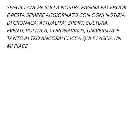
SEGUICI ANCHE SULLA NOSTRA PAGINA FACEBOOK
E RESTA SEMPRE AGGIORNATO CON OGNI NOTIZIA
DI CRONACA, ATTUALITA’, SPORT, CULTURA,
EVENTI, POLITICA, CORONAVIRUS, UNIVERSITA’ E
TANTO ALTRO ANCORA: CLICCA
QUI
E LASCIA UN
MI PIACE