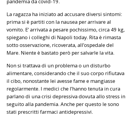
pandemia da covid-19.
La ragazza ha iniziato ad accusare diversi sintomi:
prima si è partiti con la nausea per arrivare al
vomito. E’ arrivata a pesare pochissimo, circa 49 kg,
spiegano i colleghi di Napoli today. Rita è rimasta
sotto osservazione, ricoverata, all’ospedale del
Mare. Niente è bastato però per salvarle la vita.
Non si trattava di un problema o un disturbo
alimentare, considerando che il suo corpo rifiutava
il cibo, nonostante lei avesse fame e mangiasse
regolarmente. I medici che l’hanno tenuta in cura
parlano di una crisi depressiva dovuta allo stress in
seguito alla pandemia. Anche per questo le sono
stati prescritti farmaci antidepressivi.