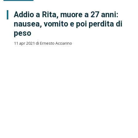
Addio a Rita, muore a 27 anni:
nausea, vomito e poi perdita di
peso
11 apr 2021 di Ernesto Acciarino