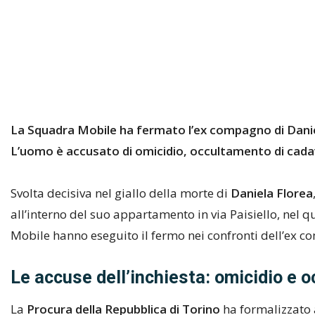
La Squadra Mobile ha fermato l’ex compagno di Daniela
L’uomo è accusato di omicidio, occultamento di cada
Svolta decisiva nel giallo della morte di
Daniela Florea
all’interno del suo appartamento in via Paisiello, nel q
Mobile hanno eseguito il fermo nei confronti dell’ex c
Le accuse dell’inchiesta: omicidio e 
La
Procura della Repubblica di Torino
ha formalizzato 