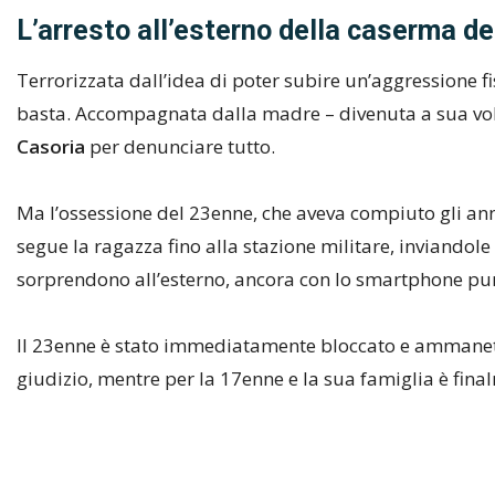
L’arresto all’esterno della caserma de
Terrorizzata dall’idea di poter subire un’aggressione fis
basta. Accompagnata dalla madre – divenuta a sua volta
Casoria
per denunciare tutto.
Ma l’ossessione del 23enne, che aveva compiuto gli anni 
segue la ragazza fino alla stazione militare, inviandole i
sorprendono all’esterno, ancora con lo smartphone pu
Il 23enne è stato immediatamente bloccato e ammanettato
giudizio, mentre per la 17enne e la sua famiglia è fina