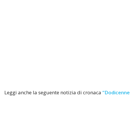
Leggi anche la seguente notizia di cronaca
“Dodicenne 