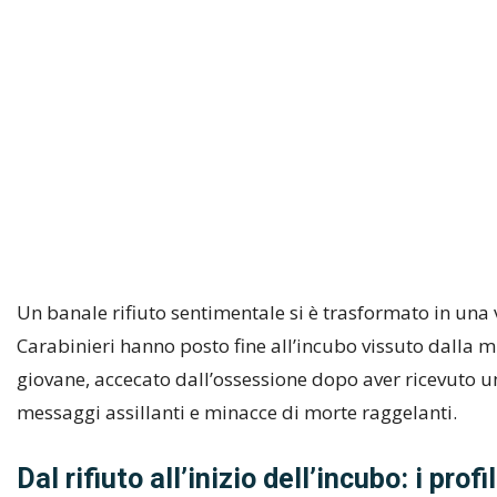
Un banale rifiuto sentimentale si è trasformato in una 
Carabinieri hanno posto fine all’incubo vissuto dalla m
giovane, accecato dall’ossessione dopo aver ricevuto un
messaggi assillanti e minacce di morte raggelanti.
Dal rifiuto all’inizio dell’incubo: i profi