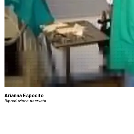
Arianna Esposito