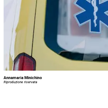
Annamaria Minichino