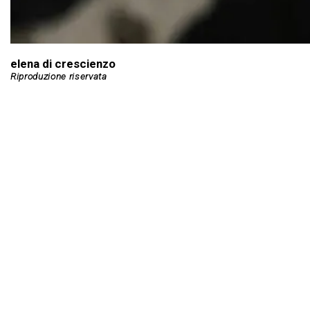
elena di crescienzo