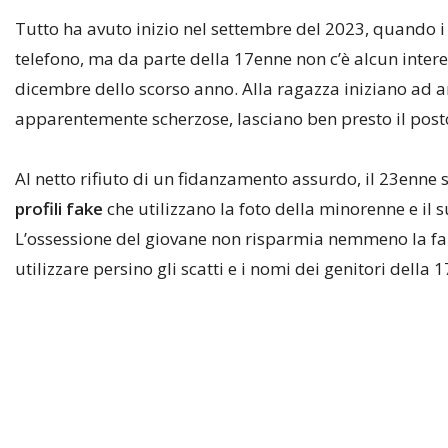
Tutto ha avuto inizio nel settembre del 2023, quando i
telefono, ma da parte della 17enne non c’è alcun inte
dicembre dello scorso anno. Alla ragazza iniziano ad a
apparentemente scherzose, lasciano ben presto il posto
Al netto rifiuto di un fidanzamento assurdo, il 23enne s
profili fake
che utilizzano la foto della minorenne e il
L’ossessione del giovane non risparmia nemmeno la fami
utilizzare persino gli scatti e i nomi dei genitori della 