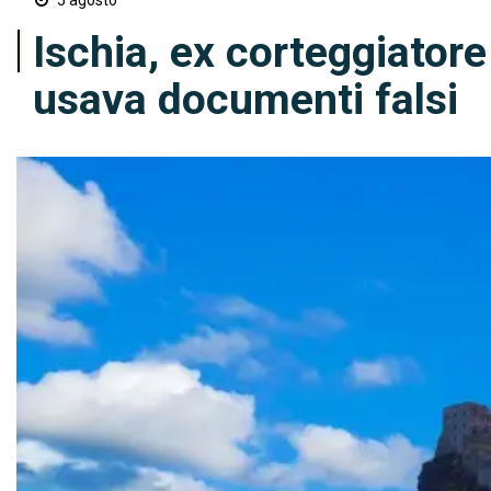
5 agosto
Ischia, ex corteggiatore
usava documenti falsi