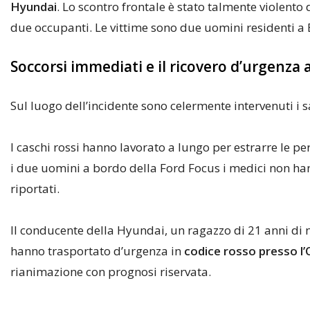
Hyundai
. Lo scontro frontale è stato talmente violento
due occupanti. Le vittime sono due uomini residenti a
Soccorsi immediati e il ricovero d’urgenza a
Sul luogo dell’incidente sono celermente intervenuti i s
I caschi rossi hanno lavorato a lungo per estrarre le pe
i due uomini a bordo della Ford Focus i medici non ha
riportati.
Il conducente della Hyundai, un ragazzo di 21 anni di naz
hanno trasportato d’urgenza in
codice rosso presso l
rianimazione con prognosi riservata.