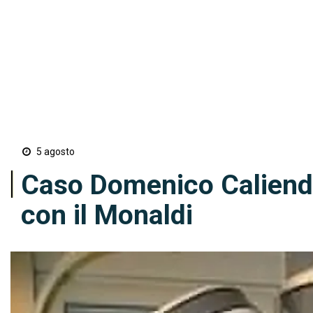
5 agosto
Caso Domenico Caliendo
con il Monaldi