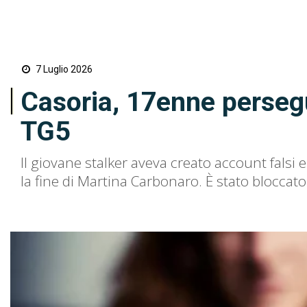
7 Luglio 2026
Casoria, 17enne persegui
TG5
Il giovane stalker aveva creato account falsi 
la fine di Martina Carbonaro. È stato bloccato