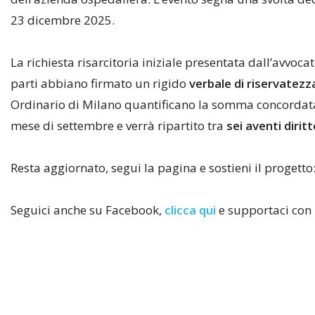
23 dicembre 2025.
La richiesta risarcitoria iniziale presentata dall’avvo
parti abbiano firmato un rigido
verbale di riservatezz
Ordinario di Milano quantificano la somma concordat
mese di settembre e verrà ripartito tra
sei aventi dirit
Resta aggiornato, segui la pagina e sostieni il progetto
Seguici anche su Facebook,
clicca qui
e supportaci con 