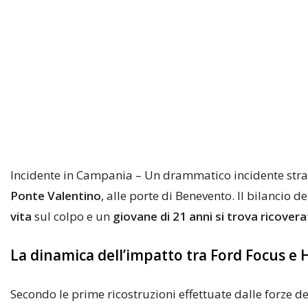
Incidente in Campania – Un drammatico incidente stra
Ponte Valentino
, alle porte di Benevento. Il bilancio 
vita
sul colpo e un
giovane di 21 anni si trova ricovera
La dinamica dell’impatto tra Ford Focus e
Secondo le prime ricostruzioni effettuate dalle forze de