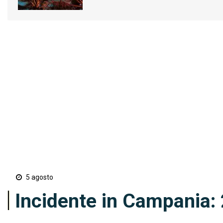
5 agosto
Incidente in Campania: 2