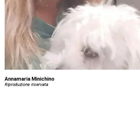
Annamaria Minichino