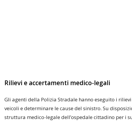
Rilievi e accertamenti medico-legali
Gli agenti della Polizia Stradale hanno eseguito i riliev
veicoli e determinare le cause del sinistro. Su disposizi
struttura medico-legale dell’ospedale cittadino per i s