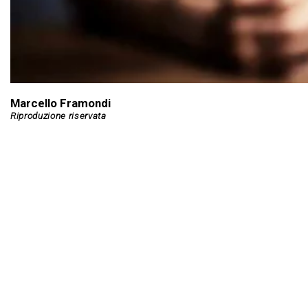
Marcello Framondi