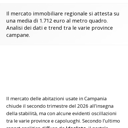
Il mercato immobiliare regionale si attesta su
una media di 1.712 euro al metro quadro.
Analisi dei dati e trend tra le varie province
campane.
Il mercato delle abitazioni usate in Campania
chiude il secondo trimestre del 2026 all’insegna
della stabilità, ma con alcune evidenti oscillazioni
tra le varie province e capoluoghi. Secondo l’ultimo