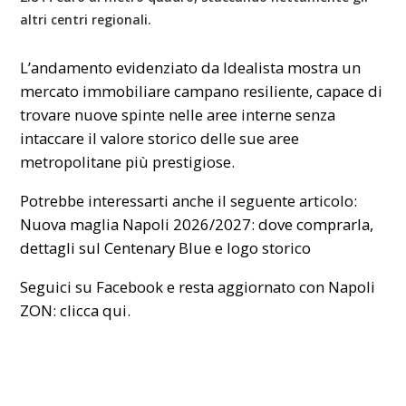
altri centri regionali.
L’andamento evidenziato da Idealista mostra un
mercato immobiliare campano resiliente, capace di
trovare nuove spinte nelle aree interne senza
intaccare il valore storico delle sue aree
metropolitane più prestigiose.
Potrebbe interessarti anche il seguente articolo:
Nuova maglia Napoli 2026/2027: dove comprarla,
dettagli sul Centenary Blue e logo storico
Seguici su Facebook e resta aggiornato con Napoli
ZON:
clicca qui.