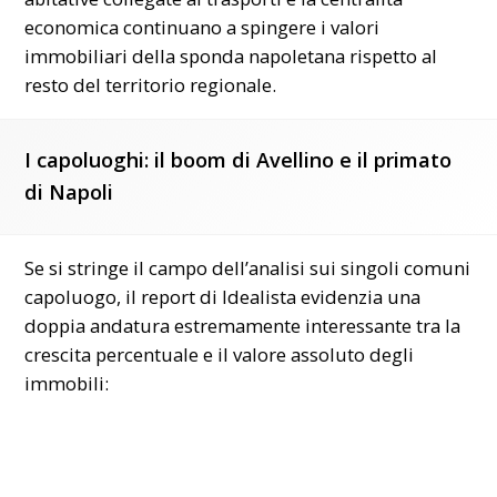
economica continuano a spingere i valori
immobiliari della sponda napoletana rispetto al
resto del territorio regionale.
I capoluoghi: il boom di Avellino e il primato
di Napoli
Se si stringe il campo dell’analisi sui singoli comuni
capoluogo, il report di Idealista evidenzia una
doppia andatura estremamente interessante tra la
crescita percentuale e il valore assoluto degli
immobili: