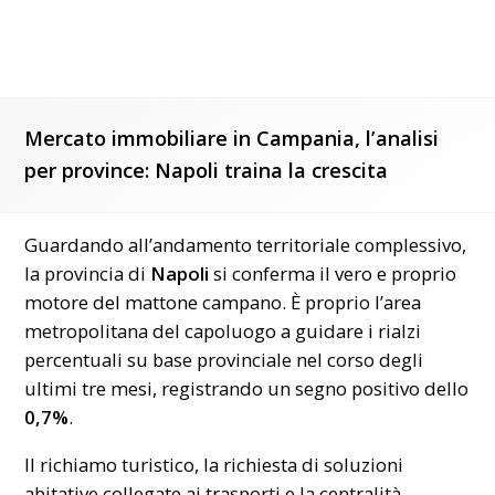
Mercato immobiliare in Campania, l’analisi
per province: Napoli traina la crescita
Guardando all’andamento territoriale complessivo,
la provincia di
Napoli
si conferma il vero e proprio
motore del mattone campano. È proprio l’area
metropolitana del capoluogo a guidare i rialzi
percentuali su base provinciale nel corso degli
ultimi tre mesi, registrando un segno positivo dello
0,7%
.
Il richiamo turistico, la richiesta di soluzioni
abitative collegate ai trasporti e la centralità