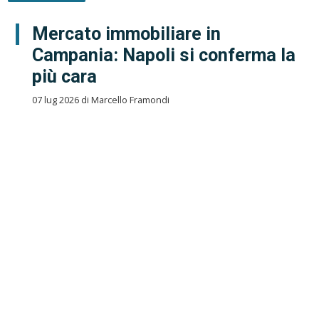
Mercato immobiliare in
Campania: Napoli si conferma la
più cara
07 lug 2026 di Marcello Framondi