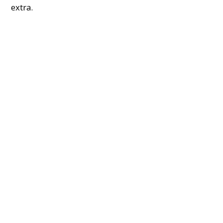
extra.