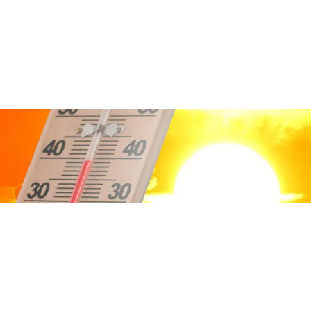
ATTUALITÀ