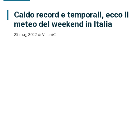
Caldo record e temporali, ecco il
meteo del weekend in Italia
25 mag 2022 di VillaniC