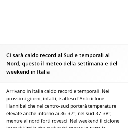
Ci sarà caldo record al Sud e temporali al
Nord, questo il meteo della settimana e del
weekend in Italia
Arrivano in Italia caldo record e temporali. Nei
prossimi giorni, infatti, è atteso l’Anticiclone
Hannibal che nel centro-sud porterà temperature
elevate anche intorno ai 36-37°, nel sud 37-38°;
mentre al nord forti rovesci. Nel weekend il ciclone