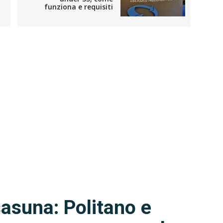
funziona e requisiti
asuna: Politano e