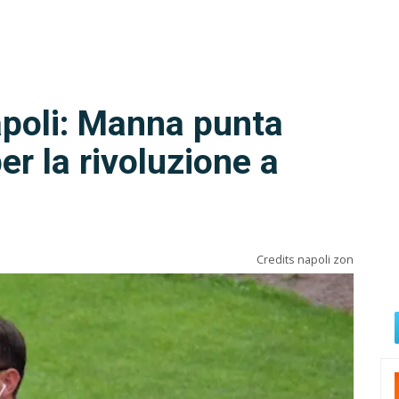
poli: Manna punta
er la rivoluzione a
Credits napoli zon