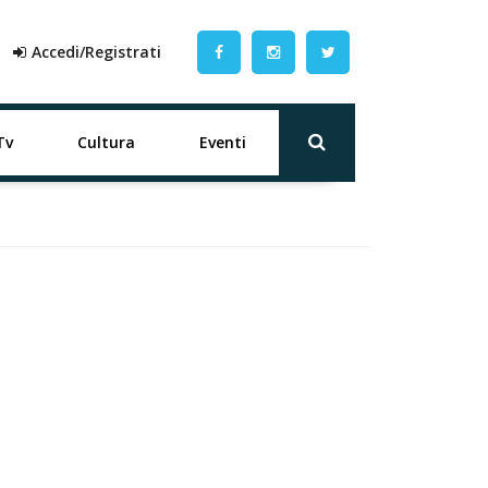
Accedi/Registrati
Tv
Cultura
Eventi