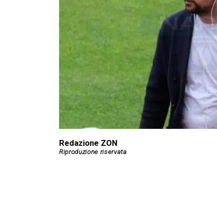
Redazione ZON