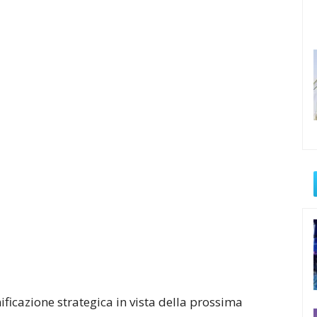
ificazione strategica in vista della prossima