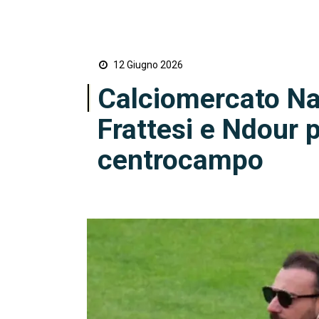
12 Giugno 2026
Calciomercato Na
Frattesi e Ndour p
centrocampo