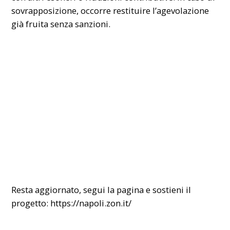
sovrapposizione, occorre restituire l’agevolazione
già fruita senza sanzioni.
Resta aggiornato, segui la pagina e sostieni il
progetto:
https://napoli.zon.it/