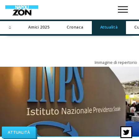
⌂
Amici 2025
Cronaca
Attualità
Cu
Immagine di repertorio
ATTUALITÀ