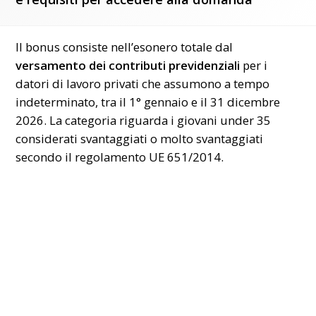
Il bonus consiste nell’esonero totale dal
versamento dei contributi previdenziali
per i
datori di lavoro privati che assumono a tempo
indeterminato, tra il 1° gennaio e il 31 dicembre
2026. La categoria riguarda i giovani under 35
considerati svantaggiati o molto svantaggiati
secondo il regolamento UE 651/2014.