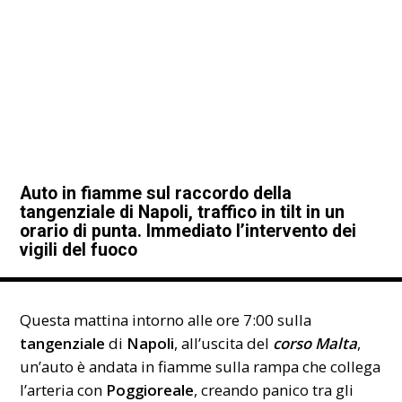
Auto in fiamme sul raccordo della
tangenziale di Napoli, traffico in tilt in un
orario di punta. Immediato l’intervento dei
vigili del fuoco
Questa mattina intorno alle ore 7:00 sulla
tangenziale
di
Napoli
, all’uscita del
corso Malta
,
un’auto è andata in fiamme sulla rampa che collega
l’arteria con
Poggioreale
, creando panico tra gli