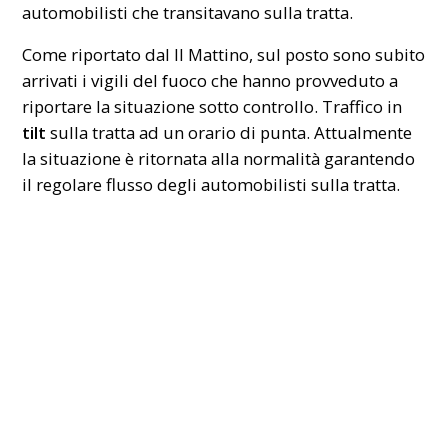
automobilisti che transitavano sulla tratta.
Come riportato dal Il Mattino, sul posto sono subito
arrivati i
vigili del fuoco
che hanno provveduto a
riportare la situazione sotto controllo. Traffico in
tilt
sulla tratta ad un orario di punta. Attualmente
la situazione è ritornata alla normalità garantendo
il regolare flusso degli automobilisti sulla tratta.