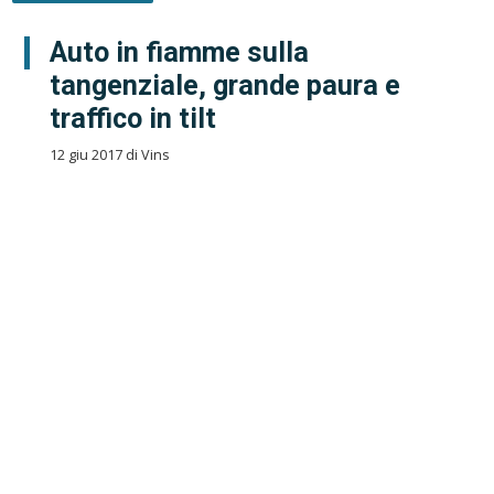
Auto in fiamme sulla
tangenziale, grande paura e
traffico in tilt
12 giu 2017 di Vins