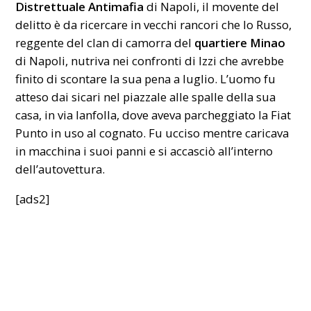
Distrettuale Antimafia
di Napoli, il movente del
delitto è da ricercare in vecchi rancori che lo Russo,
reggente del clan di camorra del
quartiere Minao
di Napoli, nutriva nei confronti di Izzi che avrebbe
finito di scontare la sua pena a luglio. L’uomo fu
atteso dai sicari nel piazzale alle spalle della sua
casa, in via Ianfolla, dove aveva parcheggiato la Fiat
Punto in uso al cognato. Fu ucciso mentre caricava
in macchina i suoi panni e si accasciò all’interno
dell’autovettura.
[ads2]