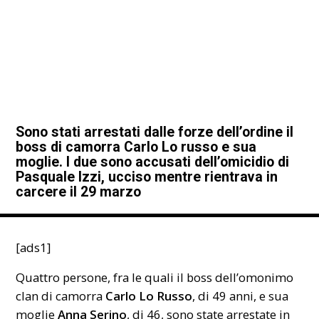
Sono stati arrestati dalle forze dell’ordine il
boss di camorra Carlo Lo russo e sua
moglie. I due sono accusati dell’omicidio di
Pasquale Izzi, ucciso mentre rientrava in
carcere il 29 marzo
[ads1]
Quattro persone, fra le quali il boss dell’omonimo
clan di camorra
Carlo Lo Russo
, di 49 anni, e sua
moglie
Anna Serino
, di 46, sono state arrestate in