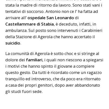
stata la madre di ritorno da lavoro. Sono stati vani i
tentativi di soccorso. Antonio non ce l’ ha fatta ad
arrivare all’
ospedale San Leonardo
di
Castellammare di Stabia
, è deceduto, infatti, in
ambulanza. Sul posto sono intervenuti i Carabinieri
della Stazione di Agerola che hanno accertato il
suicidio
.
La comunità di
Agerola
è sotto choc e si stringe al
dolore dei
familiari
, i quali non riescono a spiegarsi
i motivi che hanno spinto il giovane a compiere
questo gesto. Da tutti è ricordato come un ragazzo
tranquillo ed introverso, che da poco era ritornato
a casa dei propri genitori, dopo aver abbandonato
gli studi fuori sede.