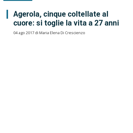
Agerola, cinque coltellate al
cuore: si toglie la vita a 27 anni
04 ago 2017 di Maria Elena Di Crescienzo