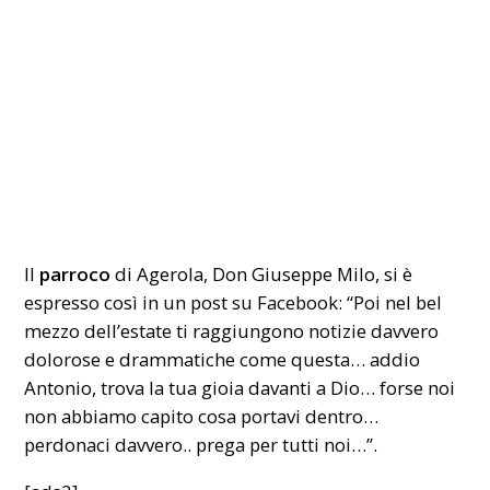
Il
parroco
di Agerola, Don Giuseppe Milo, si è
espresso così in un post su Facebook: “Poi nel bel
mezzo dell’estate ti raggiungono notizie davvero
dolorose e drammatiche come questa… addio
Antonio, trova la tua gioia davanti a Dio… forse noi
non abbiamo capito cosa portavi dentro…
perdonaci davvero.. prega per tutti noi…”.