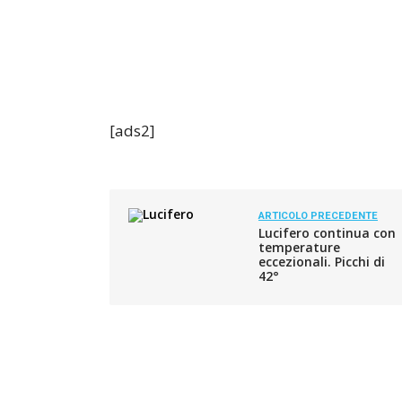
[ads2]
ARTICOLO PRECEDENTE
Lucifero continua con
temperature
eccezionali. Picchi di
42°