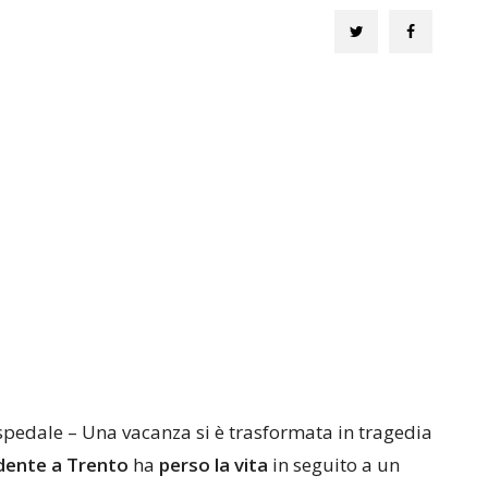
pedale – Una vacanza si è trasformata in tragedia
idente a Trento
ha
perso la vita
in seguito a un