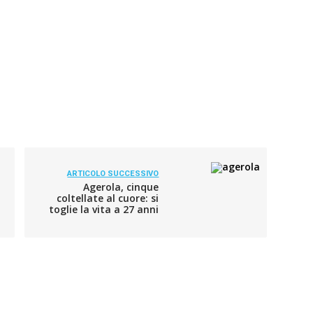
ARTICOLO SUCCESSIVO
Agerola, cinque
coltellate al cuore: si
toglie la vita a 27 anni