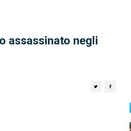
o assassinato negli