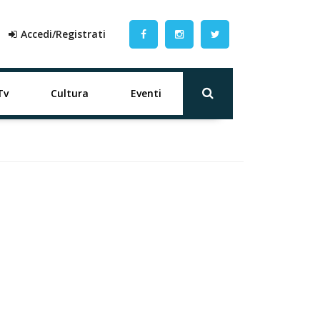
Accedi/Registrati
Tv
Cultura
Eventi