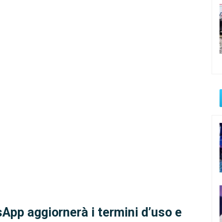
App aggiornerà i termini d’uso e