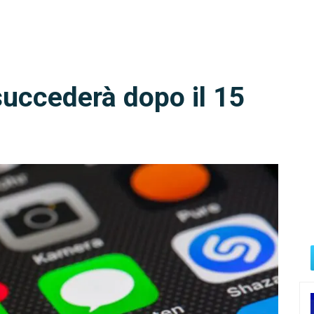
uccederà dopo il 15