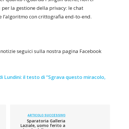
er la gestione della privacy: le chat
l’algoritmo con crittografia end-to-end.
 notizie seguici sulla nostra pagina Facebook
i Lundini: il testo di “Sgrava questo miracolo,
ARTICOLO SUCCESSIVO
Sparatoria Galleria
Laziale, uomo ferito a