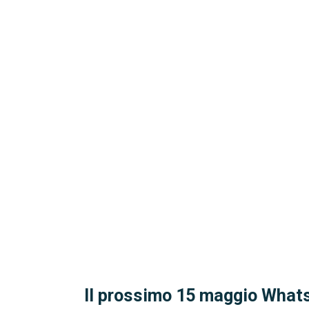
Il prossimo 15 maggio Whats