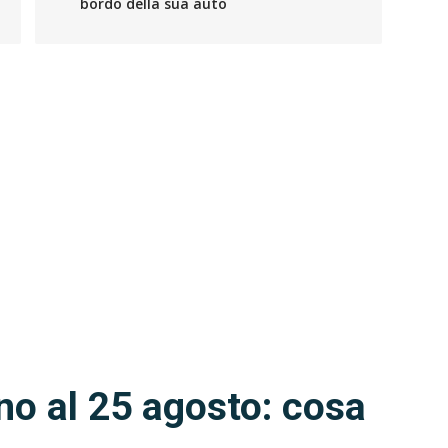
bordo della sua auto
no al 25 agosto: cosa