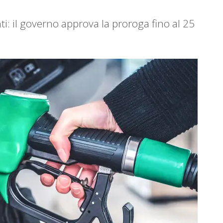
i: il governo approva la proroga fino al 25