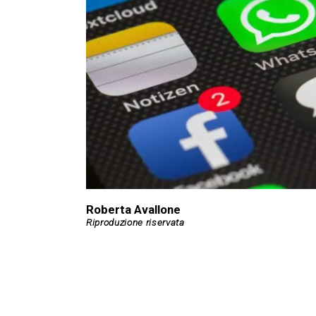
Roberta Avallone