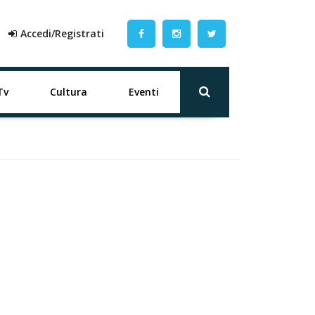
Accedi/Registrati
Tv
Cultura
Eventi