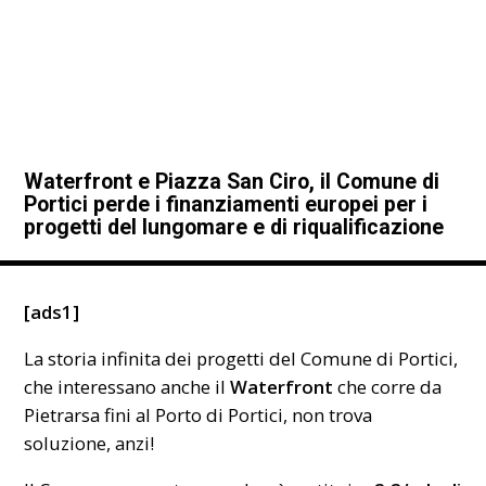
Waterfront e Piazza San Ciro, il Comune di
Portici perde i finanziamenti europei per i
progetti del lungomare e di riqualificazione
[ads1]
La storia infinita dei progetti del Comune di Portici,
che interessano anche il
Waterfront
che corre da
Pietrarsa fini al Porto di Portici, non trova
soluzione, anzi!