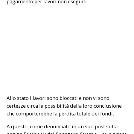
pagamento per lavori non eseguiti.
Allo stato i lavori sono bloccati e non vi sono
certezze circa la possibilità della loro conclusione
che comporterebbe la perdita totale dei fondi.
A questo, come denunciato in un suo post sulla