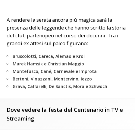
A rendere la serata ancora più magica sarà la
presenza delle leggende che hanno scritto la storia
del club partenopeo nel corso dei decenni. Tra i
grandi ex attesi sul palco figurano:
Bruscolotti, Careca, Alemao e Krol
Marek Hamsik e Christian Maggio
Montefusco, Cané, Carnevale e Improta
Bertoni, Vinazzani, Montervino, Iezzo
Grava, Caffarelli, De Sanctis, Mora e Schwoch
Dove vedere la festa del Centenario in TV e
Streaming