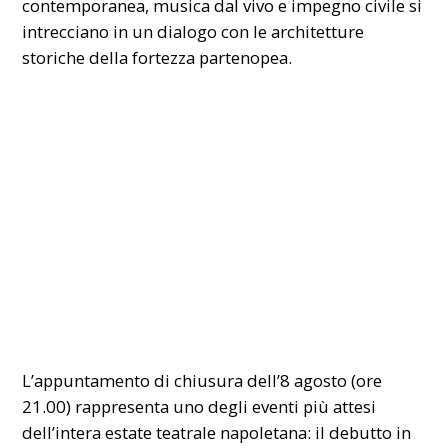
contemporanea, musica dal vivo e impegno civile si
intrecciano in un dialogo con le architetture
storiche della fortezza partenopea.
L’appuntamento di chiusura dell’8 agosto (ore
21.00) rappresenta uno degli eventi più attesi
dell’intera estate teatrale napoletana: il debutto in