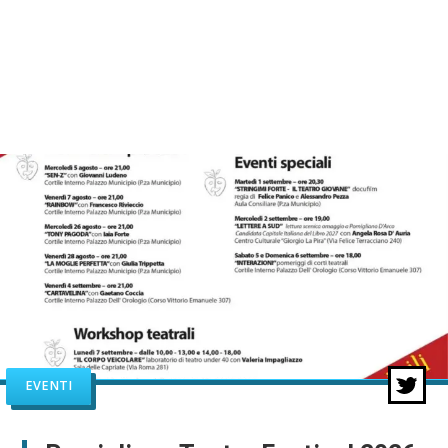
EVENTI