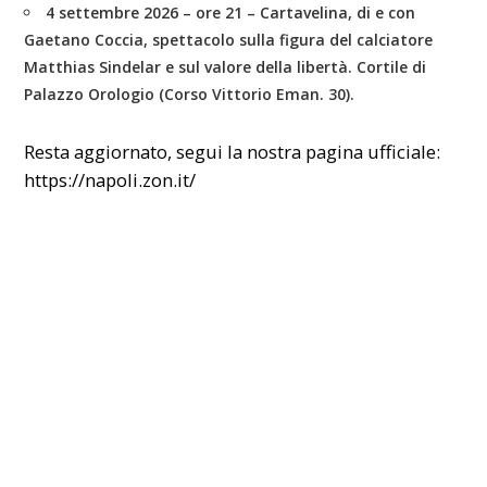
4 settembre 2026 – ore 21 – Cartavelina
, di e con
Gaetano Coccia, spettacolo sulla figura del calciatore
Matthias Sindelar e sul valore della libertà. Cortile di
Palazzo Orologio (Corso Vittorio Eman. 30).
Resta aggiornato, segui la nostra pagina ufficiale:
https://napoli.zon.it/