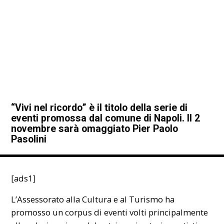
“Vivi nel ricordo” è il titolo della serie di
eventi promossa dal comune di Napoli. Il 2
novembre sarà omaggiato Pier Paolo
Pasolini
[ads1]
L’Assessorato alla Cultura e al Turismo ha
promosso un corpus di eventi volti principalmente