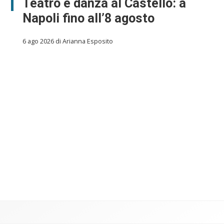
Teatro e danza al Castello: a
Napoli fino all’8 agosto
6 ago 2026 di Arianna Esposito