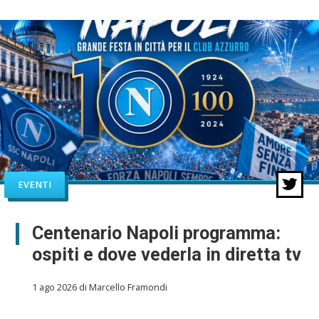
EVENTI
Centenario Napoli programma:
ospiti e dove vederla in diretta tv
1 ago 2026 di Marcello Framondi