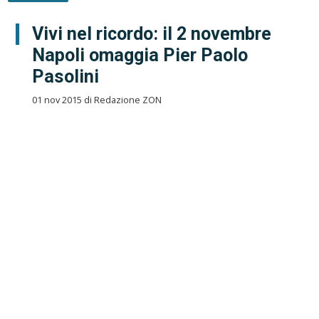
Vivi nel ricordo: il 2 novembre
Napoli omaggia Pier Paolo
Pasolini
01 nov 2015 di Redazione ZON