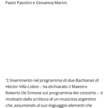
Paolo Pasolini e Giovanna Marini.
“L’inserimento nel programma di due Bachianas di
Hector Villa Lobos
– ha dichiarato il Maestro
Roberto De Simone sul programma del concerto –
è
motivato dalla scrittura di un musicista argentino
che, assumendo al suo linguaggio elementi che