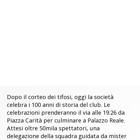
Dopo il corteo dei tifosi, oggi la società
celebra i 100 anni di storia del club. Le
celebrazioni prenderanno il via alle 19:26 da
Piazza Carità per culminare a Palazzo Reale.
Attesi oltre 50mila spettatori, una
delegazione della squadra guidata da mister