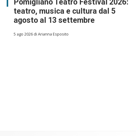
Pomigliano Teatro Festival 2026:
teatro, musica e cultura dal 5
agosto al 13 settembre
5 ago 2026 di Arianna Esposito