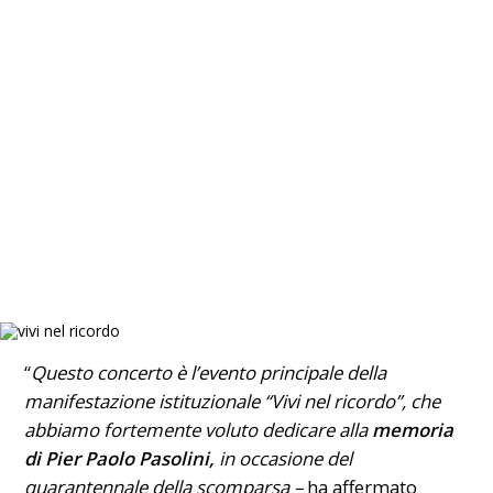
“
Questo concerto è l’evento principale della
manifestazione istituzionale “Vivi nel ricordo”, che
abbiamo fortemente voluto dedicare alla
memoria
di Pier Paolo Pasolini,
in occasione del
quarantennale della scomparsa –
ha affermato