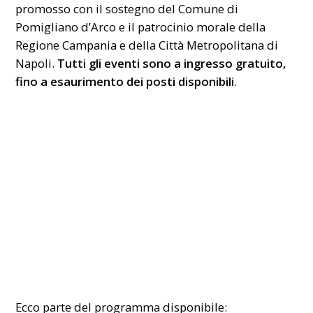
promosso con il sostegno del Comune di
Pomigliano d’Arco e il patrocinio morale della
Regione Campania
e della Città Metropolitana di
Napoli.
Tutti gli eventi sono a ingresso gratuito,
fino a esaurimento dei posti disponibili
.
Ecco parte del programma disponibile: