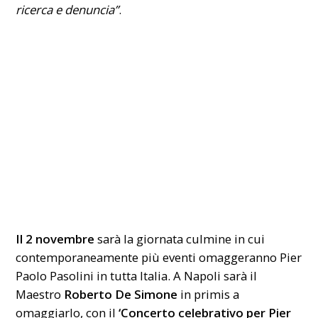
ricerca e denuncia”
.
Il 2 novembre
sarà la giornata culmine in cui
contemporaneamente più eventi omaggeranno Pier
Paolo Pasolini in tutta Italia. A Napoli sarà il
Maestro
Roberto De Simone
in primis a
omaggiarlo, con il
‘Concerto celebrativo per Pier