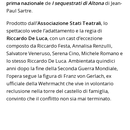
prima nazionale
de
I sequestrati di Altona
di Jean-
Paul Sartre.
Prodotto dall’
Associazione Stati Teatrali
, lo
spettacolo vede l’adattamento e la regia di
Riccardo De Luca
, con un cast d’eccezione
composto da Riccardo Festa, Annalisa Renzulli,
Salvatore Veneruso, Serena Cino, Michele Romano e
lo stesso Riccardo De Luca. Ambientata quindici
anni dopo la fine della Seconda Guerra Mondiale,
l’opera segue la figura di Franz von Gerlach, ex
ufficiale della Wehrmacht che vive in volontario
reclusione nella torre del castello di famiglia,
convinto che il conflitto non sia mai terminato.