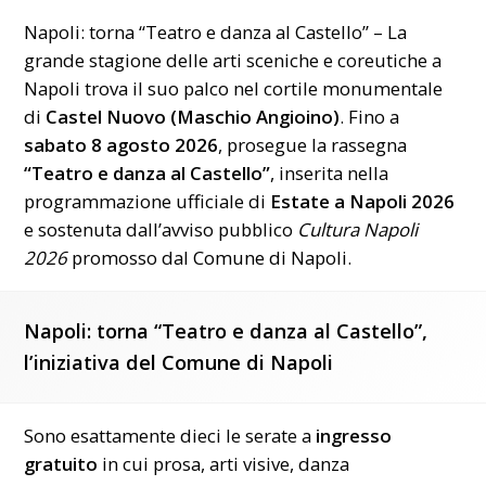
Napoli: torna “Teatro e danza al Castello” – La
grande stagione delle arti sceniche e coreutiche a
Napoli trova il suo palco nel cortile monumentale
di
Castel Nuovo (Maschio Angioino)
. Fino a
sabato 8 agosto 2026
, prosegue la rassegna
“Teatro e danza al Castello”
, inserita nella
programmazione ufficiale di
Estate a Napoli 2026
e sostenuta dall’avviso pubblico
Cultura Napoli
2026
promosso dal
Comune di Napoli
.
Napoli: torna “Teatro e danza al Castello”,
l’iniziativa del Comune di Napoli
Sono esattamente dieci le serate a
ingresso
gratuito
in cui prosa, arti visive, danza