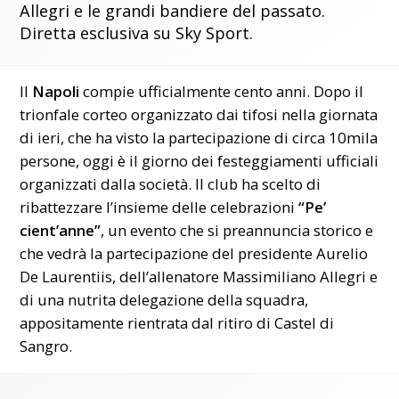
Allegri e le grandi bandiere del passato.
Diretta esclusiva su Sky Sport.
Il
Napoli
compie ufficialmente cento anni. Dopo il
trionfale corteo organizzato dai tifosi nella giornata
di ieri, che ha visto la partecipazione di circa 10mila
persone, oggi è il giorno dei festeggiamenti ufficiali
organizzati dalla società. Il club ha scelto di
ribattezzare l’insieme delle celebrazioni
“Pe’
cient’anne”
, un evento che si preannuncia storico e
che vedrà la partecipazione del presidente Aurelio
De Laurentiis, dell’allenatore Massimiliano Allegri e
di una nutrita delegazione della squadra,
appositamente rientrata dal ritiro di Castel di
Sangro.