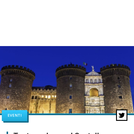
EVENTI