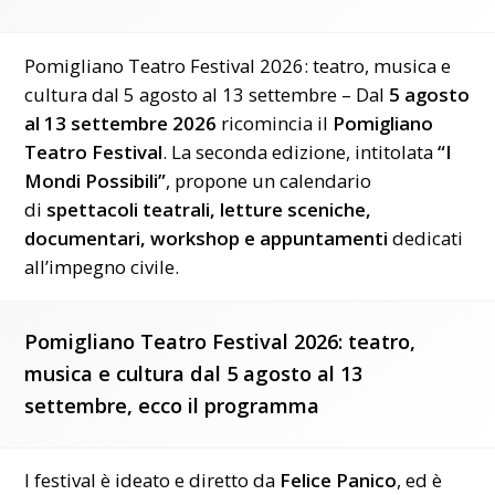
Pomigliano Teatro Festival 2026: teatro, musica e
cultura dal 5 agosto al 13 settembre – Dal
5 agosto
al 13 settembre 2026
ricomincia il
Pomigliano
Teatro Festival
. La seconda edizione, intitolata
“I
Mondi Possibili”
, propone un calendario
di
spettacoli teatrali, letture sceniche,
documentari, workshop e appuntamenti
dedicati
all’impegno civile.
Pomigliano Teatro Festival 2026: teatro,
musica e cultura dal 5 agosto al 13
settembre, ecco il programma
l festival è ideato e diretto da
Felice Panico
, ed è