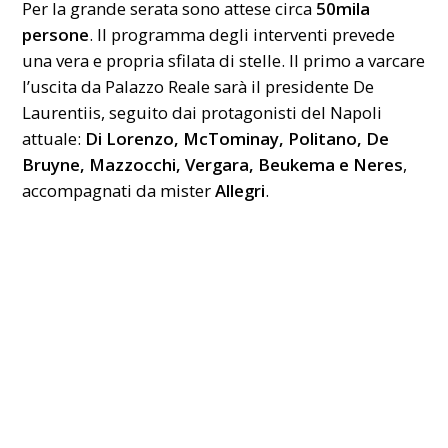
Per la grande serata sono attese circa
50mila
persone
. Il programma degli interventi prevede
una vera e propria sfilata di stelle. Il primo a varcare
l’uscita da Palazzo Reale sarà il presidente De
Laurentiis, seguito dai protagonisti del Napoli
attuale:
Di Lorenzo, McTominay, Politano, De
Bruyne, Mazzocchi, Vergara, Beukema e Neres
,
accompagnati da mister
Allegri
.