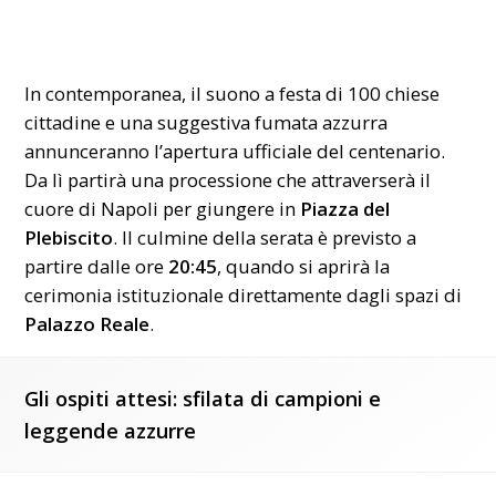
In contemporanea, il suono a festa di 100 chiese
cittadine e una suggestiva fumata azzurra
annunceranno l’apertura ufficiale del centenario.
Da lì partirà una processione che attraverserà il
cuore di Napoli per giungere in
Piazza del
Plebiscito
. Il culmine della serata è previsto a
partire dalle ore
20:45
, quando si aprirà la
cerimonia istituzionale direttamente dagli spazi di
Palazzo Reale
.
Gli ospiti attesi: sfilata di campioni e
leggende azzurre