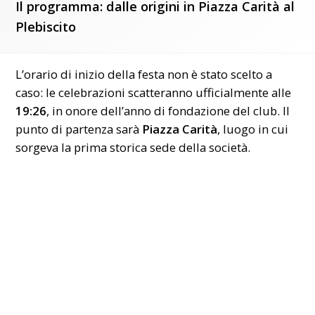
Il programma: dalle origini in Piazza Carità al
Plebiscito
L’orario di inizio della festa non è stato scelto a
caso: le celebrazioni scatteranno ufficialmente alle
19:26
, in onore dell’anno di fondazione del club. Il
punto di partenza sarà
Piazza Carità
, luogo in cui
sorgeva la prima storica sede della società.