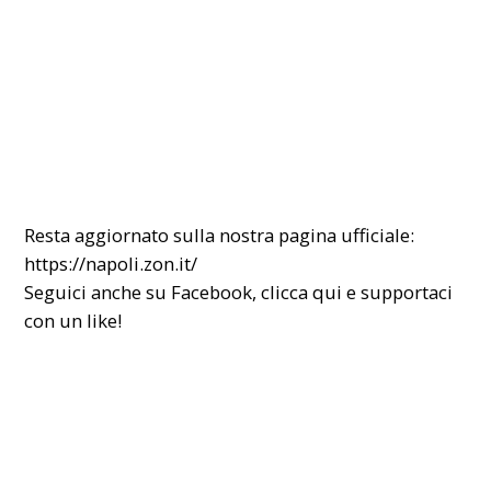
Resta aggiornato sulla nostra pagina ufficiale:
https://napoli.zon.it/
Seguici anche su Facebook,
clicca qui
e supportaci
con un like!