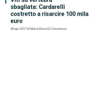
sbagliata: Cardarelli
costretto a risarcire 100 mila
euro
09 apr 2017 di Maria Elena Di Crescienzo