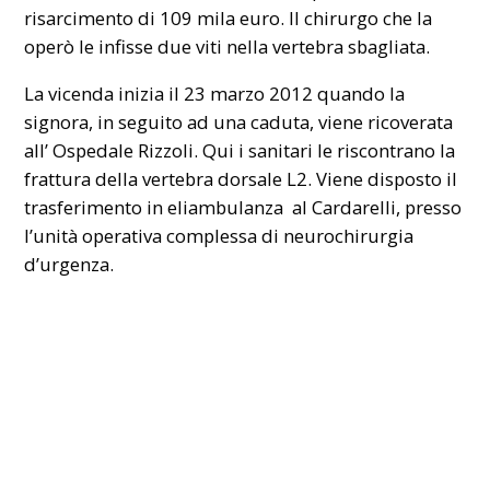
risarcimento di 109 mila euro. Il chirurgo che la
operò le infisse due viti nella vertebra sbagliata.
La vicenda inizia il 23 marzo 2012 quando la
signora, in seguito ad una caduta, viene ricoverata
all’ Ospedale Rizzoli. Qui i sanitari le riscontrano la
frattura della vertebra dorsale L2. Viene disposto il
trasferimento in eliambulanza al Cardarelli, presso
l’unità operativa complessa di neurochirurgia
d’urgenza.