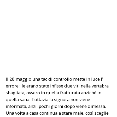
Il 28 maggio una tac di controllo mette in luce l’
errore: le erano state infisse due viti nella vertebra
sbagliata, ovvero in quella fratturata anziché in
quella sana. Tuttavia la signora non viene
informata, anzi, pochi giorni dopo viene dimessa.
Una volta a casa continua a stare male, così sceglie