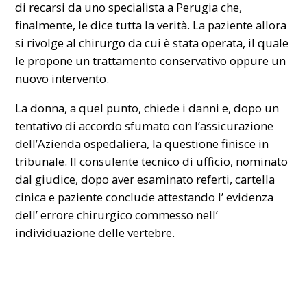
di recarsi da uno specialista a Perugia che,
finalmente, le dice tutta la verità. La paziente allora
si rivolge al chirurgo da cui è stata operata, il quale
le propone un trattamento conservativo oppure un
nuovo intervento.
La donna, a quel punto, chiede i danni e, dopo un
tentativo di accordo sfumato con l’assicurazione
dell’Azienda ospedaliera, la questione finisce in
tribunale. Il consulente tecnico di ufficio, nominato
dal giudice, dopo aver esaminato referti, cartella
cinica e paziente conclude attestando l’ evidenza
dell’ errore chirurgico commesso nell’
individuazione delle vertebre.