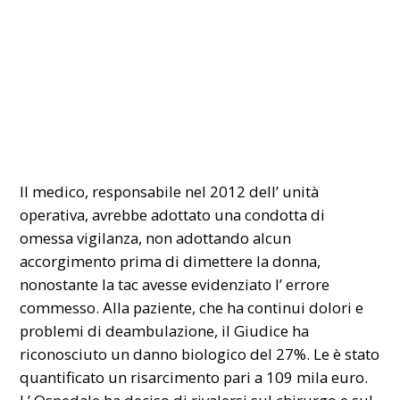
Il medico, responsabile nel 2012 dell’ unità
operativa, avrebbe adottato una condotta di
omessa vigilanza, non adottando alcun
accorgimento prima di dimettere la donna,
nonostante la tac avesse evidenziato l’ errore
commesso. Alla paziente, che ha continui dolori e
problemi di deambulazione, il Giudice ha
riconosciuto un danno biologico del 27%. Le è stato
quantificato un risarcimento pari a 109 mila euro.