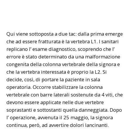
Qui viene sottoposta a due tac: dalla prima emerge
che ad essere fratturata è la vertebra L1. I sanitari
replicano l’ esame diagnostico, scoprendo che l’
errore è stato determinato da una malformazione
congenita della colonna vertebrale della signora e
che la vertebra interessata è proprio la L2. Si
decide, così, di portare la paziente in sala
operatoria. Occorre stabilizzare la colonna
vertebrale con barre laterali sostenute da 4 viti, che
devono essere applicate nelle due vertebre
soprastanti e sottostanti quella danneggiata. Dopo
l’ operazione, avvenuta il 25 maggio, la signora
continua, però, ad avvertire dolori lancinanti.