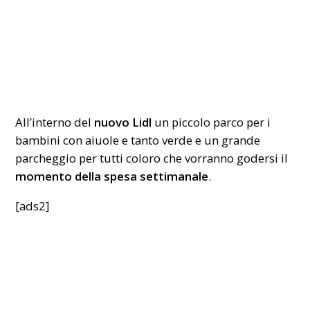
All’interno del
nuovo
Lidl
un piccolo parco per i
bambini con aiuole e tanto verde e un grande
parcheggio per tutti coloro che vorranno godersi il
momento della spesa settimanale
.
[ads2]