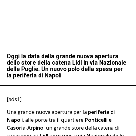
Oggi la data della grande nuova apertura
dello store della catena Lidl in via Nazionale
delle Puglie. Un nuovo polo della spesa per
la periferia di Napoli
[ads1]
Una grande nuova apertura per la
periferia di
Napoli
, alle porte tra il quartiere
Ponticelli
e
Casoria-Arpino
, un grande store della catena di
supermercati
Lidl apre oggi a via Nazionale delle