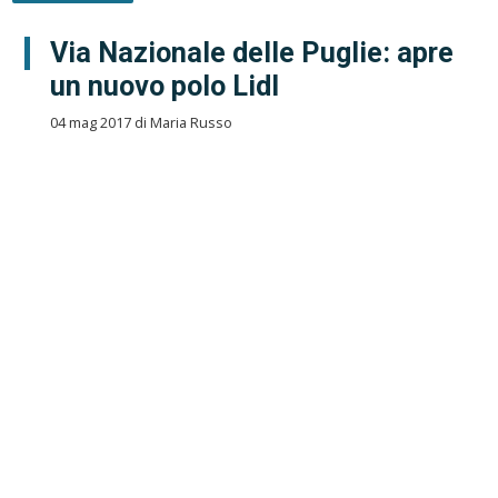
Via Nazionale delle Puglie: apre
un nuovo polo Lidl
04 mag 2017 di Maria Russo