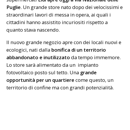
Puglie
. Un grande store nato dopo dei velocissimi e
straordinari lavori di messa in opera, ai quali i
cittadini hanno assistito incuriositi rispetto a
quanto stava nascendo.
Il nuovo grande negozio apre con dei locali nuovi e
ecologici, nati dalla
bonifica di un territorio
abbandonato e inutilizzato
da tempo immemore.
Lo store sarà alimentato da un impianto
fotovoltaico posto sul tetto. Una
grande
opportunità per un quartiere
come questo, un
territorio di confine ma con grandi potenzialità.