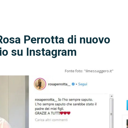
Rosa Perrotta di nuovo
io su Instagram
Fonte foto: "ilmessaggero.it"