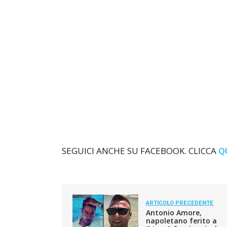
SEGUICI ANCHE SU FACEBOOK. CLICCA
Q
ARTICOLO PRECEDENTE
Antonio Amore,
napoletano ferito a