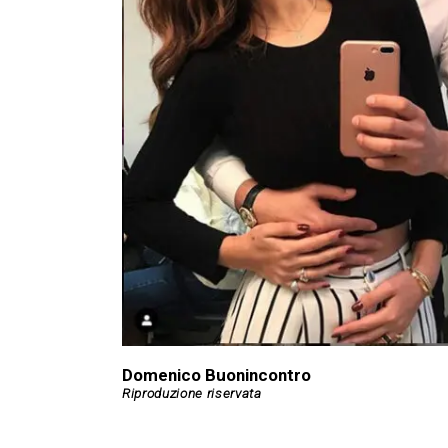
Domenico Buonincontro