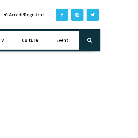
Accedi/Registrati
Tv
Cultura
Eventi