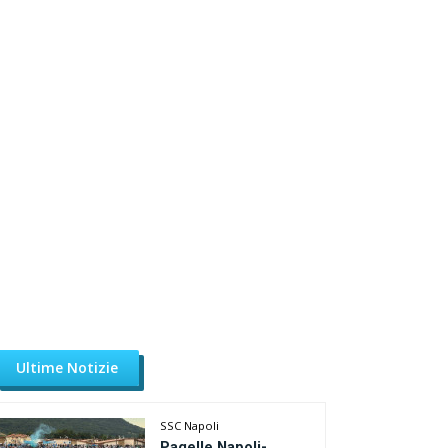
Ultime Notizie
SSC Napoli
Pagelle Napoli-