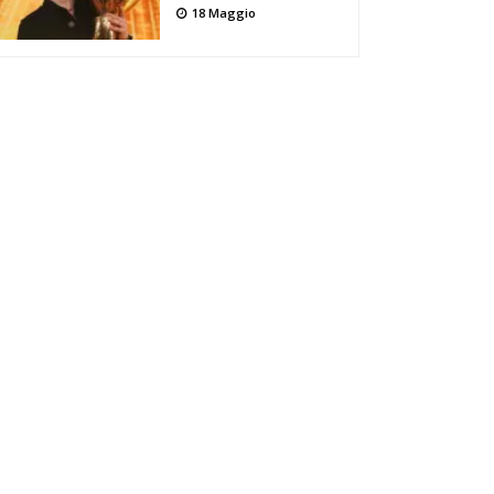
18 Maggio