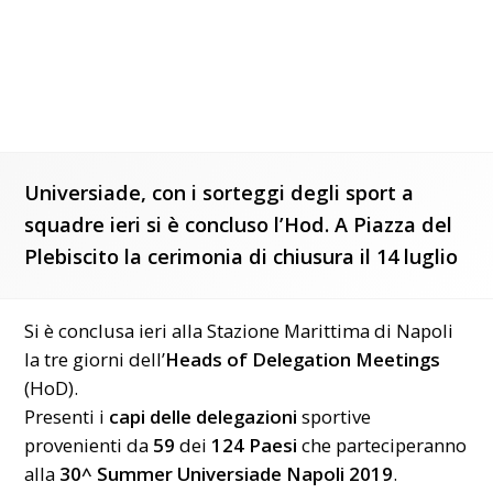
Universiade, con i sorteggi degli sport a
squadre ieri si è concluso l’Hod. A Piazza del
Plebiscito la cerimonia di chiusura il 14 luglio
Si è conclusa ieri alla Stazione Marittima di Napoli
la tre giorni dell’
Heads of Delegation Meetings
(HoD).
Presenti i
capi delle delegazioni
sportive
provenienti da
59
dei
124 Paesi
che parteciperanno
alla
30^ Summer Universiade Napoli 2019
.