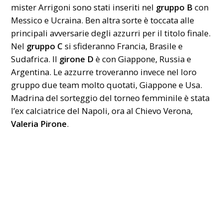
mister Arrigoni sono stati inseriti nel
gruppo B
con
Messico e Ucraina. Ben altra sorte è toccata alle
principali avversarie degli azzurri per il titolo finale.
Nel
gruppo C
si sfideranno Francia, Brasile e
Sudafrica. Il
girone D
è con Giappone, Russia e
Argentina. Le azzurre troveranno invece nel loro
gruppo due team molto quotati, Giappone e Usa.
Madrina del sorteggio del torneo femminile è stata
l’ex calciatrice del Napoli, ora al Chievo Verona,
Valeria Pirone
.