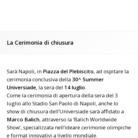
La Cerimonia di chiusura
Sarà Napoli, in
Piazza del Plebiscito
, ad ospitare la
cerimonia conclusiva della
30^ Summer
Universiade
, la sera del
14 luglio
.
Come la cerimonia di apertura della sera del 3
luglio allo Stadio San Paolo di Napoli, anche lo
show di chiusura dell’Universiade sarà affidato a
Marco Balich
, attraverso la ‘Balich Worldwide
Show’, specializzata nell’ideare cerimonie olimpiche
e format innovativi a livello mondiale.