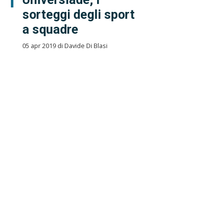
sorteggi degli sport
a squadre
05 apr 2019 di Davide Di Blasi