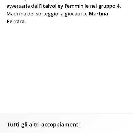
avversarie dell’
Italvolley femminile
nel
gruppo 4
.
Madrina del sorteggio la giocatrice
Martina
Ferrara
.
Tutti gli altri accoppiamenti