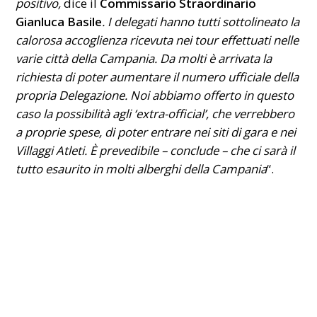
positivo,
dice il
Commissario Straordinario
Gianluca Basile
. I delegati hanno tutti sottolineato la
calorosa accoglienza ricevuta nei tour effettuati nelle
varie città della Campania. Da molti è arrivata la
richiesta di poter aumentare il numero ufficiale della
propria Delegazione. Noi abbiamo offerto in questo
caso la possibilità agli ‘extra-official’, che verrebbero
a proprie spese, di poter entrare nei siti di gara e nei
Villaggi Atleti. È prevedibile – conclude – che ci sarà il
tutto esaurito in molti alberghi della Campania
“.