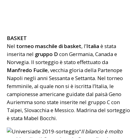
BASKET
Nel
torneo maschile di basket
, l’
Italia
è stata
inserita nel
gruppo D
con Germania, Canada e
Norvegia. Il sorteggio è stato effettuato da
Manfredo Fucile
, vecchia gloria della Partenope
Napoli negli anni Sessanta e Settanta. Nel torneo
femminile, al quale non si è iscritta l’Italia, le
campionesse americane guidate dal paisà Geno
Auriemma sono state inserite nel gruppo C con
Taipei, Slovacchia e Messico. Madrina del sorteggio
è stata Mabel Bocchi.
“
Il bilancio è molto