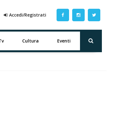
Accedi/Registrati
Tv
Cultura
Eventi