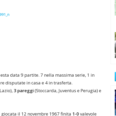
esta data 9 partite. 7 nella massima serie, 1 in
re disputate in casa e 4 in trasferta.
Lazio),
3 pareggi
(Stoccarda, Juventus e Perugia) e
 giocata il 12 novembre 1967 finita
1-0
valevole