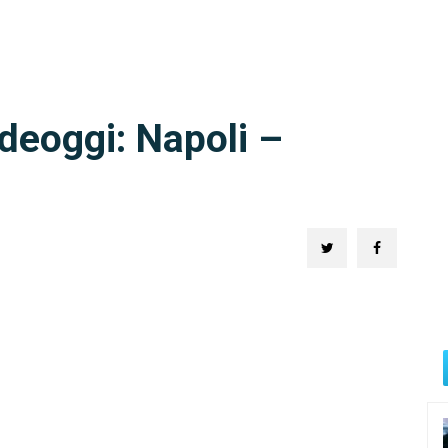
deoggi: Napoli –