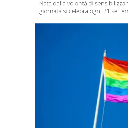
Nata dalla volontà di sensibilizzar
giornata si celebra ogni 21 sett