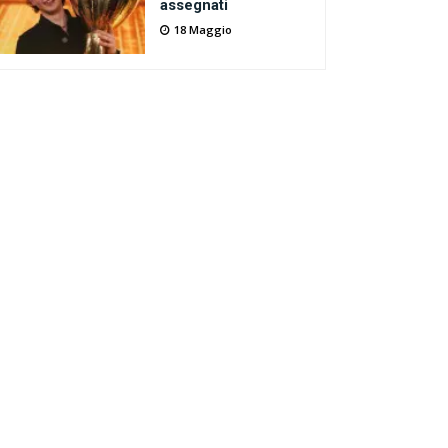
assegnati
18 Maggio