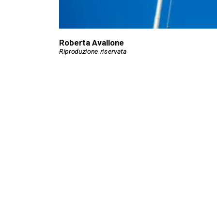
Roberta Avallone