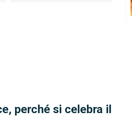
e, perché si celebra il