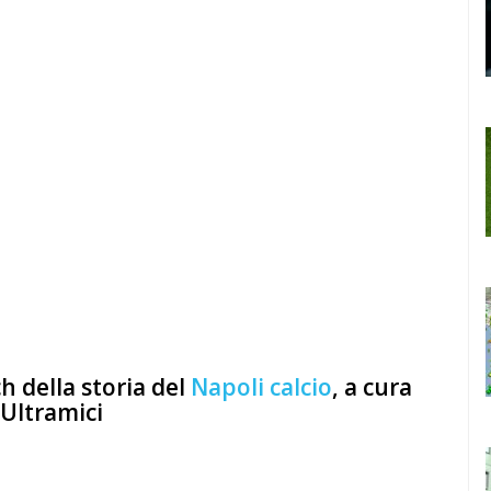
 della storia del
Napoli calcio
, a cura
Ultramici