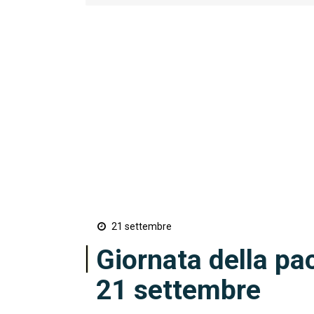
21 settembre
Giornata della pac
21 settembre